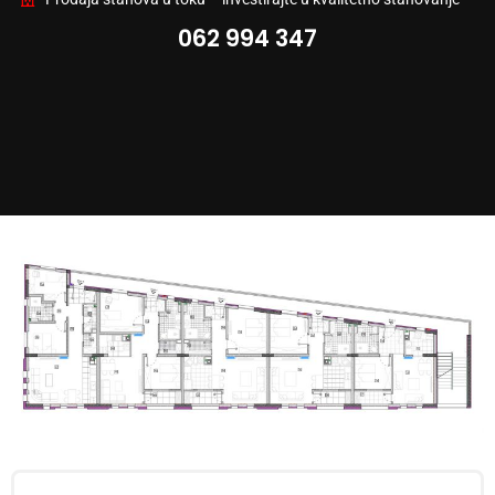
062 994 347