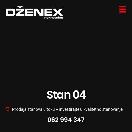
Stan 04
Prodaja stanova u toku – investirajte u kvalitetno stanovanje
062 994 347