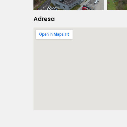
Adresa