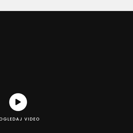
OGLEDAJ VIDEO