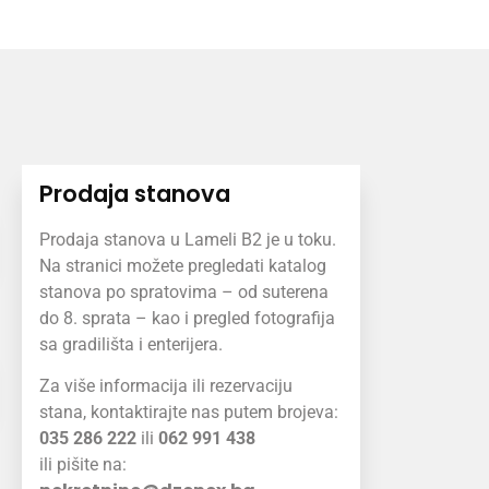
Prodaja stanova
Prodaja stanova u Lameli B2 je u toku.
Na stranici možete pregledati katalog
stanova po spratovima – od suterena
do 8. sprata – kao i pregled fotografija
sa gradilišta i enterijera.
Za više informacija ili rezervaciju
stana, kontaktirajte nas putem brojeva:
035 286 222
ili
062 991 438
ili pišite na: