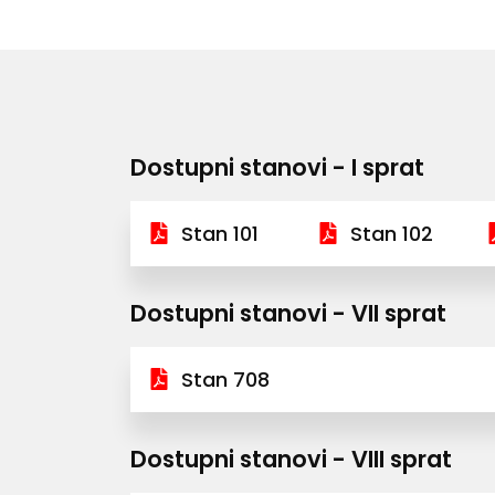
Dostupni stanovi - I sprat
Stan 101
Stan 102
Dostupni stanovi - VII sprat
Stan 708
Dostupni stanovi - VIII sprat