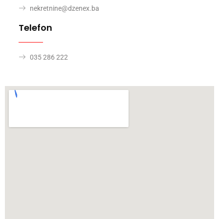
nekretnine@dzenex.ba
Telefon
035 286 222