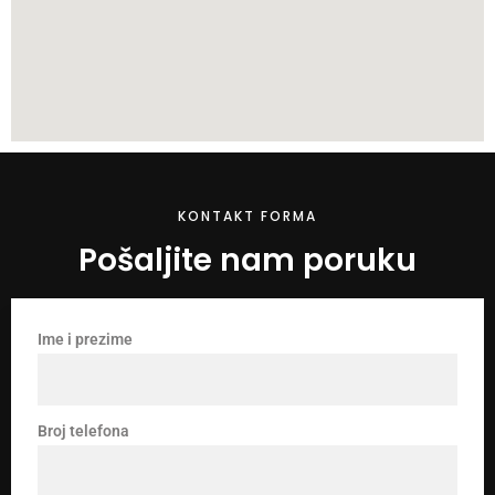
KONTAKT FORMA
Pošaljite nam poruku
Ime i prezime
Broj telefona