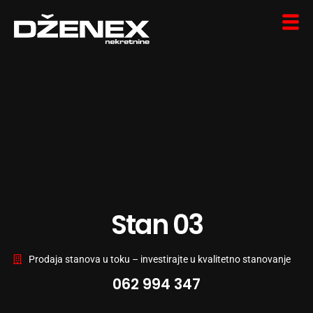
Stan 03
Prodaja stanova u toku – investirajte u kvalitetno stanovanje
062 994 347