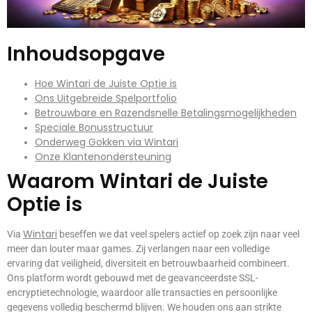
Inhoudsopgave
Hoe Wintari de Juiste Optie is
Ons Uitgebreide Spelportfolio
Betrouwbare en Razendsnelle Betalingsmogelijkheden
Speciale Bonusstructuur
Onderweg Gokken via Wintari
Onze Klantenondersteuning
Waarom Wintari de Juiste
Optie is
Wintari
Via
beseffen we dat veel spelers actief op zoek zijn naar veel
meer dan louter maar games. Zij verlangen naar een volledige
ervaring dat veiligheid, diversiteit en betrouwbaarheid combineert.
Ons platform wordt gebouwd met de geavanceerdste SSL-
encryptietechnologie, waardoor alle transacties en persoonlijke
gegevens volledig beschermd blijven. We houden ons aan strikte