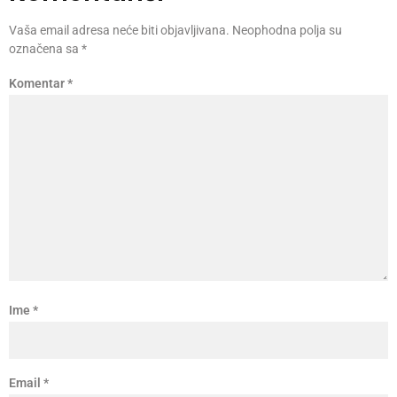
Vaša email adresa neće biti objavljivana.
Neophodna polja su
označena sa
*
Komentar
*
Ime
*
Email
*