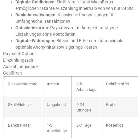
Digitale Geldbörsen:
Skrill, Neteller und MuchBetter
ermöglichen rasante Auszahlung innerhalb von von nur 24 Std.
Banküberweisungen:
Klassische Überweisungen für
umfangreiche Transaktionen
Gutscheinkarten:
Paysafecard für komplett anonyme
Einzahlungen ohne Kontodaten
Digitale Währungen:
Bitcoin und Ethereum für maximale
optimale Anonymität sowie geringe Kosten
Payment-Option
Einzahlungszeit
Auszahlungsdauer
Gebühren
Visa/Mastercard
Instant
3-5
Gebührenfrei
Arbeitstage
Skrill/Neteller
Umgehend
0-24
Gratis
Stunden
Banktransfer
1-3
3-7 Tage
Kostenlos
Arbeitstage