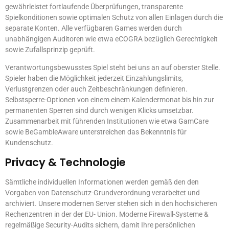
gewährleistet fortlaufende Überprüfungen, transparente
Spielkonditionen sowie optimalen Schutz von allen Einlagen durch die
separate Konten. Alle verfügbaren Games werden durch
unabhängigen Auditoren wie etwa eCOGRA bezüglich Gerechtigkeit
sowie Zufallsprinzip geprüft.
Verantwortungsbewusstes Spiel steht bei uns an auf oberster Stelle.
Spieler haben die Möglichkeit jederzeit Einzahlungslimits,
Verlustgrenzen oder auch Zeitbeschränkungen definieren.
Selbstsperre-Optionen von einem einem Kalendermonat bis hin zur
permanenten Sperren sind durch wenigen Klicks umsetzbar.
Zusammenarbeit mit führenden Institutionen wie etwa GamCare
sowie BeGambleAware unterstreichen das Bekenntnis für
Kundenschutz.
Privacy & Technologie
Sämtliche individuellen Informationen werden gemäß den den
Vorgaben von Datenschutz-Grundverordnung verarbeitet und
archiviert. Unsere modernen Server stehen sich in den hochsicheren
Rechenzentren in der der EU- Union. Moderne Firewall-Systeme &
regelmäßige Security-Audits sichern, damit Ihre persönlichen