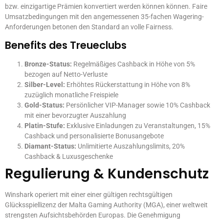
bzw. einzigartige Prämien konvertiert werden können können. Faire
Umsatzbedingungen mit den angemessenen 35-fachen Wagering-
Anforderungen betonen den Standard an volle Fairness.
Benefits des Treueclubs
Bronze-Status:
Regelmäßiges Cashback in Höhe von 5%
bezogen auf Netto-Verluste
Silber-Level:
Erhöhtes Rückerstattung in Höhe von 8%
zuzüglich monatliche Freispiele
Gold-Status:
Persönlicher VIP-Manager sowie 10% Cashback
mit einer bevorzugter Auszahlung
Platin-Stufe:
Exklusive Einladungen zu Veranstaltungen, 15%
Cashback und personalisierte Bonusangebote
Diamant-Status:
Unlimitierte Auszahlungslimits, 20%
Cashback & Luxusgeschenke
Regulierung & Kundenschutz
Winshark operiert mit einer einer gültigen rechtsgültigen
Glücksspiellizenz der Malta Gaming Authority (MGA), einer weltweit
strengsten Aufsichtsbehörden Europas. Die Genehmigung