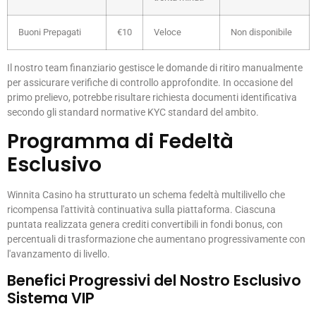
Buoni Prepagati
€10
Veloce
Non disponibile
Il nostro team finanziario gestisce le domande di ritiro manualmente
per assicurare verifiche di controllo approfondite. In occasione del
primo prelievo, potrebbe risultare richiesta documenti identificativa
secondo gli standard normative KYC standard del ambito.
Programma di Fedeltà
Esclusivo
Winnita Casino ha strutturato un schema fedeltà multilivello che
ricompensa l'attività continuativa sulla piattaforma. Ciascuna
puntata realizzata genera crediti convertibili in fondi bonus, con
percentuali di trasformazione che aumentano progressivamente con
l'avanzamento di livello.
Benefici Progressivi del Nostro Esclusivo
Sistema VIP