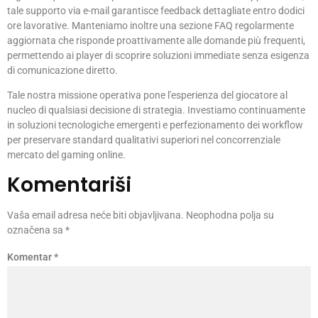
tale supporto via e-mail garantisce feedback dettagliate entro dodici
ore lavorative. Manteniamo inoltre una sezione FAQ regolarmente
aggiornata che risponde proattivamente alle domande più frequenti,
permettendo ai player di scoprire soluzioni immediate senza esigenza
di comunicazione diretto.
Tale nostra missione operativa pone l'esperienza del giocatore al
nucleo di qualsiasi decisione di strategia. Investiamo continuamente
in soluzioni tecnologiche emergenti e perfezionamento dei workflow
per preservare standard qualitativi superiori nel concorrenziale
mercato del gaming online.
Komentariši
Vaša email adresa neće biti objavljivana.
Neophodna polja su
označena sa
*
Komentar
*