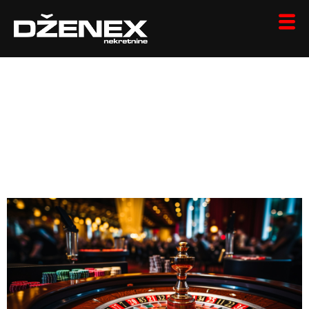
Winnita Casino: Una
Soluzione di Gaming
Online Che Rinnova
l'Esperienza del Utente