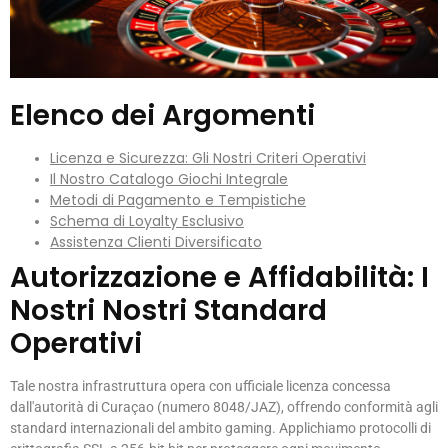
Elenco dei Argomenti
Licenza e Sicurezza: Gli Nostri Criteri Operativi
Il Nostro Catalogo Giochi Integrale
Metodi di Pagamento e Tempistiche
Schema di Loyalty Esclusivo
Assistenza Clienti Diversificato
Autorizzazione e Affidabilità: I
Nostri Nostri Standard
Operativi
Tale nostra infrastruttura opera con ufficiale licenza concessa
dall'autorità di Curaçao (numero 8048/JAZ), offrendo conformità agli
standard internazionali del ambito gaming. Applichiamo protocolli di