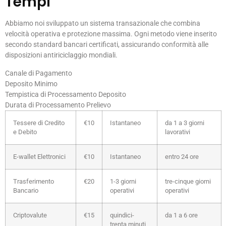
Tempi
Abbiamo noi sviluppato un sistema transazionale che combina
velocità operativa e protezione massima. Ogni metodo viene inserito
secondo standard bancari certificati, assicurando conformità alle
disposizioni antiriciclaggio mondiali.
Canale di Pagamento
Deposito Minimo
Tempistica di Processamento Deposito
Durata di Processamento Prelievo
Tessere di Credito
€10
Istantaneo
da 1 a 3 giorni
e Debito
lavorativi
E-wallet Elettronici
€10
Istantaneo
entro 24 ore
Trasferimento
€20
1-3 giorni
tre-cinque giorni
Bancario
operativi
operativi
Criptovalute
€15
quindici-
da 1 a 6 ore
trenta minuti