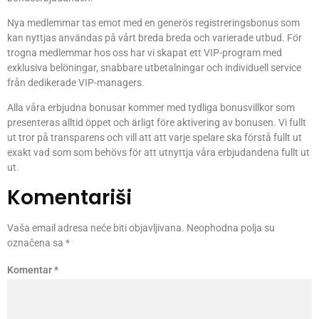
Nya medlemmar tas emot med en generös registreringsbonus som
kan nyttjas användas på vårt breda breda och varierade utbud. För
trogna medlemmar hos oss har vi skapat ett VIP-program med
exklusiva belöningar, snabbare utbetalningar och individuell service
från dedikerade VIP-managers.
Alla våra erbjudna bonusar kommer med tydliga bonusvillkor som
presenteras alltid öppet och ärligt före aktivering av bonusen. Vi fullt
ut tror på transparens och vill att att varje spelare ska förstå fullt ut
exakt vad som som behövs för att utnyttja våra erbjudandena fullt ut
ut.
Komentariši
Vaša email adresa neće biti objavljivana.
Neophodna polja su
označena sa
*
Komentar
*