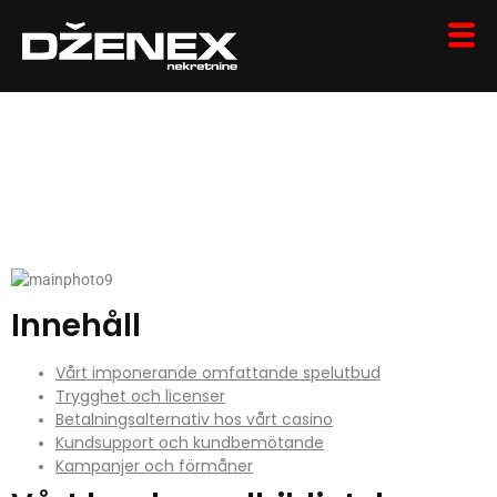
Winnerz Casino: Din
kompletta vägledning
till casinoupplevelsen
Innehåll
Vårt imponerande omfattande spelutbud
Trygghet och licenser
Betalningsalternativ hos vårt casino
Kundsupport och kundbemötande
Kampanjer och förmåner