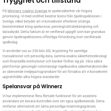
Trygghet och tillstånd
Winnerz casino Sverige
På
är spelarsäkerhet vår högsta
prioritering. Vi med stolthet besitter licens från Spelinspektionen i
Sverige, vilket betyder att vi konsekvent efterlever stränga
bestämmelser kring spelansvar, penningtvättsbekämpning och
dataskydd. Detta faktum är en verifierad uppgift som kan granskas
genom Spelinspektionens offentliga förteckning över certifierade
spelbolag.
Vi använder oss av 256-bits SSL-kryptering för samtliga
transaktioner och personlig data, samma exakta säkerhetsteknologi
som finansiella institutioner och banker förlitar sig på. Våra säkra
plattformar genomgår rutinmässigt regelbundna säkerhetskontroller
av oberoende tredjepartsgranskare för att försäkra att vi konsekvent
upprätthåller allra högsta standarder.
Spelansvar på Winnerz
Vi har implementerat flera flertalet funktioner för att assistera
användare att bevara kontrollen över sitt egna spelbeteende. Detta
omfattar alternativet att sätta personliga insättningsgränser,