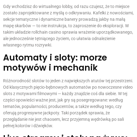
Gdy wchodzisz do wirtualnego lobby, od razu czujesz, że to miejsce
zostało zaprojektowane z myślą o odkrywaniu. Kafelki z nowościami,
sekcje tematyczne i dynamiczne banery prowadzą jakby na małą
mapę skarbów — to nie instrukcja, to zaproszenie do eksploracji. W
takim układzie rollchain casino sprawia wrażenie uporządkowanego,
ale jednocześnie tętniącego życiem, co ułatwia odnalezienie
własnego rytmu rozrywki.
Automaty i sloty: morze
motywów i mechanik
Różnorodność slotów to jeden z największych atutów tej przestrzeni.
Od klasycznych pięcio-bębnowych automatów po nowoczesne video
slots z motywami filmowymi — każdy znajdzie coś dla siebie. W tej
części opowieści ważne jest, jak gry są posegregowane: według
tematów, popularności, producentów, a także według tego, czy
oferują progresywne jackpoty. Taki porządek sprawia, że
przeglądanie nie jest chaosem, lecz przyjemną wędrówką po sali
pełnej kolorów i dźwięków.