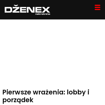
Wieczorna
przechadzka przez
świat gier w rollchain
casino — opowieść o
odkrywaniu i
różnorodności
Pierwsze wrażenia: lobby i
porządek