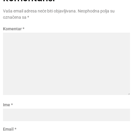
Vaša email adresa neće biti objavljivana.
Neophodna polja su
označena sa
*
Komentar
*
Ime
*
Email
*