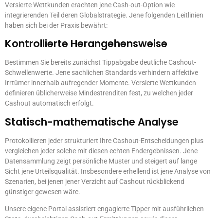
Versierte Wettkunden erachten jene Cash-out-Option wie
integrierenden Teil deren Globalstrategie. Jene folgenden Leitlinien
haben sich bei der Praxis bewährt:
Kontrollierte Herangehensweise
Bestimmen Sie bereits zunächst Tippabgabe deutliche Cashout-
Schwellenwerte. Jene sachlichen Standards verhindern affektive
Irrtümer innerhalb aufregender Momente. Versierte Wettkunden
definieren üblicherweise Mindestrenditen fest, zu welchen jeder
Cashout automatisch erfolgt.
Statisch-mathematische Analyse
Protokollieren jeder strukturiert Ihre Cashout-Entscheidungen plus
vergleichen jeder solche mit diesen echten Endergebnissen. Jene
Datensammlung zeigt persönliche Muster und steigert auf lange
Sicht jene Urteilsqualität. Insbesondere erhellend ist jene Analyse von
Szenarien, bei jenen jener Verzicht auf Cashout rückblickend
günstiger gewesen wäre.
Unsere eigene Portal assistiert engagierte Tipper mit ausführlichen