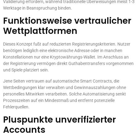
Validierung erfordern, während traditionelle Überweisungen meist 1-3
Werktage in Beanspruchung binden.
Funktionsweise vertraulicher
Wettplattformen
Dieses Konzept fußt auf reduzierten Registrierungskriterien. Nutzer
benötigen lediglich eine elektronische Adresse oder in manchen
Konstellationen nur eine Kryptowährungs-Wallet. Im Anschluss an
der Registrierung vermögen direkt Guthabentransfers vorgenommen
und Spiele platziert sein.
Jene Seiten vertrauen auf automatische Smart Contracts, die
Wettbedingungen klar verwalten und Gewinnauszahlungen ohne
personelles Mitwirken verarbeiten. Solche Automatisierung senkt
Prozesszeiten auf ein Mindestmaß und entfernt potenzielle
Fehlerquellen.
Pluspunkte unverifizierter
Accounts