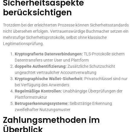
Sicherheitsaspekte
berücksichtigen
Trotzdem bei der erleichterten Prozesse können Sicherheitsstandards
nicht übersehen erfolgen. Vertrauenswürdige Buchmacher setzen ein
mehrstufige Sicherheitsprotokolle, selbst ohne klassische
Legitimationsprüfung.
Kryptografierte Datenverbindungen:
TLS-Protokolle sichern
Datentransfers unter User und Plattform
doppelte Authentifizierung:
Zusätzliche Schutzschicht
ungeachtet vertraulicher Accountverwaltung
Kryptographische Wallet-Sicherheit:
Privatschlüssel sind nur
bei Verfügung des Anwenders
Regelmäßige Kontrollen:
Unabhängige Überprüfungen der
Plattformstruktur
Betrugserkennungssysteme:
Selbsttätige Erkennung
zweifelhafter Nutzungsmuster
Zahlungsmethoden im
Überblick