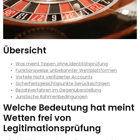
Übersicht
Was meint Tippen ohne Identitätsprüfung
Funktionsweise unbekannter Wettplattformen
Vorteile nicht verifizierter Accounts
Sicherheitsgesichtspunkte berücksichtigen
Bezahlverfahren im Gegenüberstellung
Juristische Rahmenbedingungen
Welche Bedeutung hat meint
Wetten frei von
Legitimationsprüfung