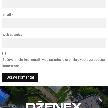
Email
*
Web stranica
Sačuvaj moje ime, email i web stranicu u ovom browseru za buduće
komentare.