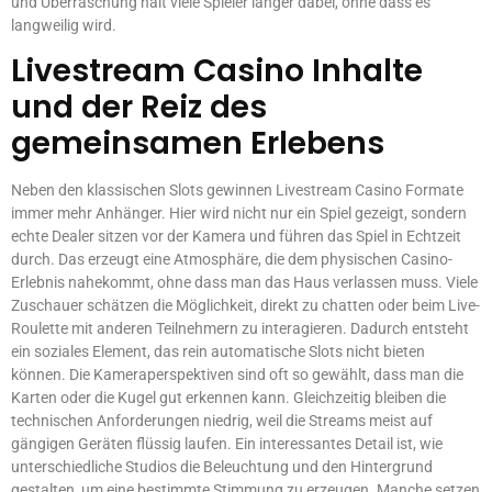
und Überraschung hält viele Spieler länger dabei, ohne dass es
langweilig wird.
Livestream Casino Inhalte
und der Reiz des
gemeinsamen Erlebens
Neben den klassischen Slots gewinnen Livestream Casino Formate
immer mehr Anhänger. Hier wird nicht nur ein Spiel gezeigt, sondern
echte Dealer sitzen vor der Kamera und führen das Spiel in Echtzeit
durch. Das erzeugt eine Atmosphäre, die dem physischen Casino-
Erlebnis nahekommt, ohne dass man das Haus verlassen muss. Viele
Zuschauer schätzen die Möglichkeit, direkt zu chatten oder beim Live-
Roulette mit anderen Teilnehmern zu interagieren. Dadurch entsteht
ein soziales Element, das rein automatische Slots nicht bieten
können. Die Kameraperspektiven sind oft so gewählt, dass man die
Karten oder die Kugel gut erkennen kann. Gleichzeitig bleiben die
technischen Anforderungen niedrig, weil die Streams meist auf
gängigen Geräten flüssig laufen. Ein interessantes Detail ist, wie
unterschiedliche Studios die Beleuchtung und den Hintergrund
gestalten, um eine bestimmte Stimmung zu erzeugen. Manche setzen