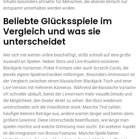
Inhalte besonders attraktiv für Menschen, die abends einfach nur
entspannt unterhalten werden wollen.
Beliebte Glücksspiele im
Vergleich und was sie
unterscheidet
Wer sich mit wetten online beschäftigt, stößt schnell auf eine große
Auswahl an Spielen. Neben Slots und Live-Roulette existieren
Blackjack-Varianten, Poker-Formate oder auch Scratch-Cards, die
jeweils eigene Spielmechaniken mitbringen. Besonders interessant ist
der Vergleich zwischen einem klassischen Blackjack-Tisch und einer
Live-Version mit mehreren Kameras. Während die klassische Variante
oft schneller abläuft, bietet der Livestream mehr visuelle Details und
die Möglichkeit, den Dealer direkt zu sehen. Bei Slots wiederum
unterscheiden sich die Volatilitäten stark: Manche Titel zahlen
häufiger kleinere Beträge aus, andere warten länger und bieten dann
größere Gewinne. Diese Unterschiede beeinflussen, wie lange man
spielen möchte und welche Stimmung man sucht. Ein weiterer Aspekt
ist die Integration von Bonus-Features. Manche Spiele bieten