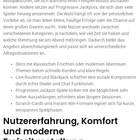
Multiplikatoren, die sich während eines Freispiel-Modus aufbauen
können. Andere setzen auf Progressive Jackpots, die sich über viele
Spieler hinweg ansammeln. Die Wahl hängt oft von der persönlichen
Vorliebe ab, ob man lieber kleine, häufige Erfolge oder die Chance auf
einen großen Gewinn sucht. Viele Nutzer wechseln zwischen
verschiedenen Kategorien, je nachdem, wie viel Zeit sie haben und
welche Stimmung sie am Abend mitbringen. Dadurch bleibt das
Angebot abwechslungsreich und passt sich an unterschiedliche
Alltagssituationen an.
Slots mit klassischen Früchten oder modernen Abenteuer-
Themen bieten schnelle Runden und klare Regeln.
Live-Roulette und Blackjack schaffen eine soziale Komponente
durch echte Dealer und Chat-Funktionen.
Progressive Jackpot-Spiele locken mit der Möglichkeit sehr
hoher Auszahlungen, erfordern aber längere Sessionen.
Scratch-Cards und Instant-Win-Formate eignen sich für kurze,
entspannte Spielphasen.
Nutzererfahrung, Komfort
und moderne