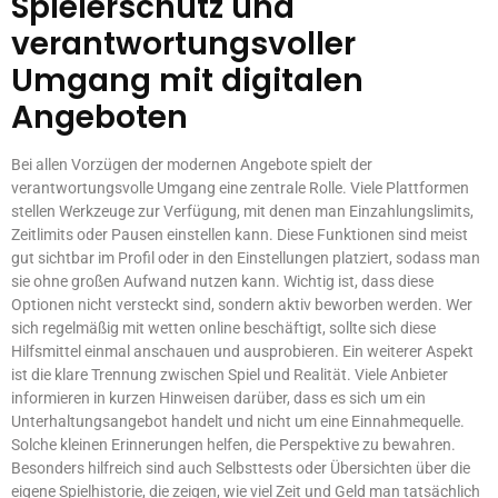
Spielerschutz und
verantwortungsvoller
Umgang mit digitalen
Angeboten
Bei allen Vorzügen der modernen Angebote spielt der
verantwortungsvolle Umgang eine zentrale Rolle. Viele Plattformen
stellen Werkzeuge zur Verfügung, mit denen man Einzahlungslimits,
Zeitlimits oder Pausen einstellen kann. Diese Funktionen sind meist
gut sichtbar im Profil oder in den Einstellungen platziert, sodass man
sie ohne großen Aufwand nutzen kann. Wichtig ist, dass diese
Optionen nicht versteckt sind, sondern aktiv beworben werden. Wer
sich regelmäßig mit wetten online beschäftigt, sollte sich diese
Hilfsmittel einmal anschauen und ausprobieren. Ein weiterer Aspekt
ist die klare Trennung zwischen Spiel und Realität. Viele Anbieter
informieren in kurzen Hinweisen darüber, dass es sich um ein
Unterhaltungsangebot handelt und nicht um eine Einnahmequelle.
Solche kleinen Erinnerungen helfen, die Perspektive zu bewahren.
Besonders hilfreich sind auch Selbsttests oder Übersichten über die
eigene Spielhistorie, die zeigen, wie viel Zeit und Geld man tatsächlich