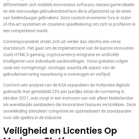
differentieert zich middels innovatieve software, nieuwe game-ideeën
en een eenvoudige gebruikersinterface die is afgestemd op de eisen
van hedendaagse gebruikers. Deze casino's investeren fors in state-
of-the-art systemen en creatieve speelbeleving om zich te profileren in
een competitieve markt.
Contemporaneïteit strekt zich uit verder dan slechts een verse
startdatum. Het gaat om de implementatie van de laatste innovaties
zoals HTML5-gaming, cryptocurrency-integratie en artificiële
intelligentie voor individuele aanbevelingen. Verse goksites volgen
vaak een vormgevings- strategie, waarbij elk aspect van de
gebruikerservaring nauwkeurig is overwogen en verfijnd.
Conform een analyse van de KSA expandeert de Hollandse digitale
gokmarkt met gemiddeld 23% per jaarlijks sinds de normering in
oktober 2021, wat zorgt in een instroom van niet alleen Nederlandse
als wereldwijde aanbieders die innovatieve features verstrekken. Deze
ontwikkeling stimuleert competitie en optimaliseert de standaarden
voor alle spelers in de industrie.
Veiligheid en Licenties Op