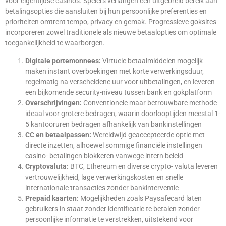
voor eigentijdse casino's. Spelers verlangen een uitgebreid bereik aan
betalingsopties die aansluiten bij hun persoonlijke preferenties en
prioriteiten omtrent tempo, privacy en gemak. Progressieve goksites
incorporeren zowel traditionele als nieuwe betaalopties om optimale
toegankelijkheid te waarborgen.
Digitale portemonnees:
Virtuele betaalmiddelen mogelijk
maken instant overboekingen met korte verwerkingsduur,
regelmatig na verscheidene uur voor uitbetalingen, en leveren
een bijkomende security-niveau tussen bank en gokplatform
Overschrijvingen:
Conventionele maar betrouwbare methode
ideaal voor grotere bedragen, waarin doorlooptijden meestal 1-
5 kantooruren bedragen afhankelijk van bankinstellingen
CC en betaalpassen:
Wereldwijd geaccepteerde optie met
directe inzetten, alhoewel sommige financiële instellingen
casino- betalingen blokkeren vanwege intern beleid
Cryptovaluta:
BTC, Ethereum en diverse crypto- valuta leveren
vertrouwelijkheid, lage verwerkingskosten en snelle
internationale transacties zonder bankinterventie
Prepaid kaarten:
Mogelijkheden zoals Paysafecard laten
gebruikers in staat zonder identificatie te betalen zonder
persoonlijke informatie te verstrekken, uitstekend voor