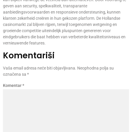
geven aan security, spelkwaliteit, transparante
aanbiedingsvoorwaarden en responsieve ondersteuning, kunnen
klanten zekerheid creëren in hun gekozen platform. De Hollandse
casinomarkt zal blijven rijpen, terwijl toegenomen wetgeving en
groeiende competitie uiteindelijk pluspunten genereren voor
eindgebruikers die baat hebben van verbeterde kwaliteitsniveaus en
vernieuwende features.
Komentariši
Vaša email adresa neće biti objavljivana.
Neophodna polja su
označena sa
*
Komentar
*