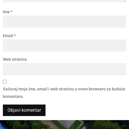
Ime
*
Email
*
Web stranica
Sačuvaj moje ime, email i web stranicu u ovom browseru za buduće
komentare.