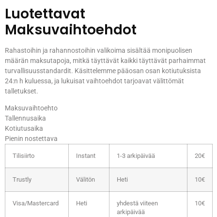
Luotettavat
Maksuvaihtoehdot
Rahastoihin ja rahannostoihin valikoima sisältää monipuolisen
määrän maksutapoja, mitkä täyttävät kaikki täyttävät parhaimmat
turvallisuusstandardit. Käsittelemme pääosan osan kotiutuksista
24:n h kuluessa, ja lukuisat vaihtoehdot tarjoavat välittömät
talletukset.
Maksuvaihtoehto
Tallennusaika
Kotiutusaika
Pienin nostettava
Tilisiirto
Instant
1-3 arkipäivää
20€
Trustly
Välitön
Heti
10€
Visa/Mastercard
Heti
yhdestä viiteen
10€
arkipäivää