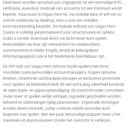
Daarnaast worden opnames pas vrijgegeven na een eenmalige KYC-
verificatie, waardoor misbruik van accounts tot een minimum wordt
beperkt. Daarnaast is Vegas Hero NL via mobiele data of wifi net zo
snel en stabiel als op desktop, mits u over een redelijke
internetverbinding beschikt. De mobiele website van Vegas Hero
Casino is volledig geoptimaliseerd voor smartphones en tablets,
zodat u zonder download direct via de browser kunt spelen.
Reactietijden via chat zijn meestal kort en medewerkers
communiceren in helder Engels, terwijl de belangrijkste
informatiepagina's ook in het Nederlands beschikbaar zijn.
De VIP-club van Vegas Hero beloont loyale spelers met extra
voordelen zoals persoonlijke accountmanagers, hogere opname­
limieten, verbeterde cashbackpercentages en exclusieve promoties.
Voor spelers uit Nederland biedt dit een extra laag zekerheid bovenop
de eigen bank- en apparaatbeveiliging. De toezichthouder controleert
onder meer of spellen eerlijk verlopen, tegoeden gescheiden worden
beheerd en uitbetalingen tijdig plaatsvinden. Vrijwel alle stortingen
worden direct verwerkt, zodat u binnen enkele seconden kunt
beginnen met spelen. Met een paar eenvoudige stappen haalt u het
maximale uit deze bonussen zonder het overzicht te verliezen.