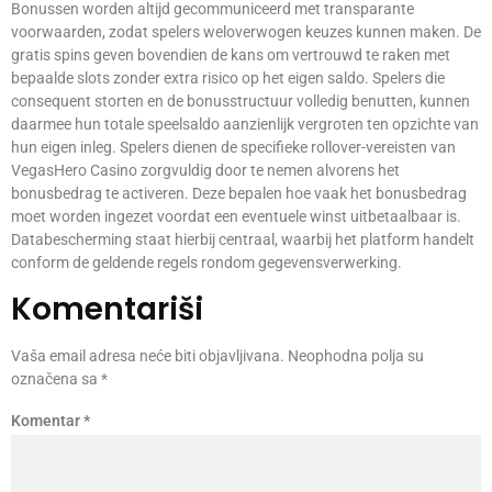
Bonussen worden altijd gecommuniceerd met transparante
voorwaarden, zodat spelers weloverwogen keuzes kunnen maken. De
gratis spins geven bovendien de kans om vertrouwd te raken met
bepaalde slots zonder extra risico op het eigen saldo. Spelers die
consequent storten en de bonusstructuur volledig benutten, kunnen
daarmee hun totale speelsaldo aanzienlijk vergroten ten opzichte van
hun eigen inleg. Spelers dienen de specifieke rollover-vereisten van
VegasHero Casino zorgvuldig door te nemen alvorens het
bonusbedrag te activeren. Deze bepalen hoe vaak het bonusbedrag
moet worden ingezet voordat een eventuele winst uitbetaalbaar is.
Databescherming staat hierbij centraal, waarbij het platform handelt
conform de geldende regels rondom gegevensverwerking.
Komentariši
Vaša email adresa neće biti objavljivana.
Neophodna polja su
označena sa
*
Komentar
*