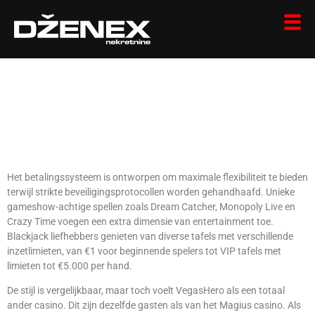
VegasHero Casino ️
Officiële VegasHero-
site voor België
Het betalingssysteem is ontworpen om maximale flexibiliteit te bieden
terwijl strikte beveiligingsprotocollen worden gehandhaafd. Unieke
gameshow-achtige spellen zoals Dream Catcher, Monopoly Live en
Crazy Time voegen een extra dimensie van entertainment toe.
Blackjack liefhebbers genieten van diverse tafels met verschillende
inzetlimieten, van €1 voor beginnende spelers tot VIP tafels met
limieten tot €5.000 per hand.
De stijl is vergelijkbaar, maar toch voelt VegasHero als een totaal
ander casino. Dit zijn dezelfde gasten als van het Magius casino. Als