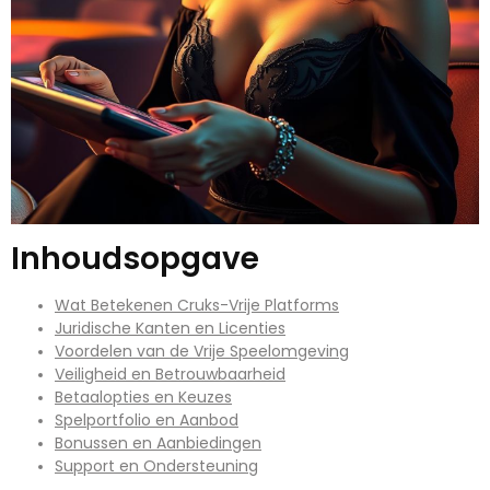
Inhoudsopgave
Wat Betekenen Cruks-Vrije Platforms
Juridische Kanten en Licenties
Voordelen van de Vrije Speelomgeving
Veiligheid en Betrouwbaarheid
Betaalopties en Keuzes
Spelportfolio en Aanbod
Bonussen en Aanbiedingen
Support en Ondersteuning