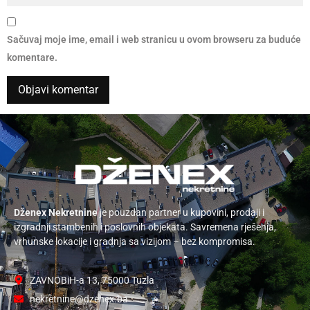
Sačuvaj moje ime, email i web stranicu u ovom browseru za buduće
komentare.
Dženex Nekretnine
je pouzdan partner u kupovini, prodaji i
izgradnji stambenih i poslovnih objekata. Savremena rješenja,
vrhunske lokacije i gradnja sa vizijom – bez kompromisa.
ZAVNOBiH-a 13, 75000 Tuzla
nekretnine@dzenex.ba