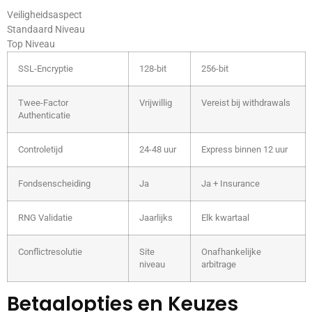
Veiligheidsaspect
Standaard Niveau
Top Niveau
SSL-Encryptie
128-bit
256-bit
Twee-Factor
Vrijwillig
Vereist bij withdrawals
Authenticatie
Controletijd
24-48 uur
Express binnen 12 uur
Fondsenscheiding
Ja
Ja + Insurance
RNG Validatie
Jaarlijks
Elk kwartaal
Conflictresolutie
Site
Onafhankelijke
niveau
arbitrage
Betaalopties en Keuzes