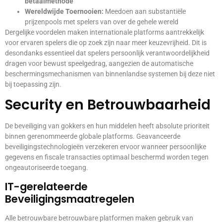
betaalmethode
Wereldwijde Toernooien:
Meedoen aan substantiële
prijzenpools met spelers van over de gehele wereld
Dergelijke voordelen maken internationale platforms aantrekkelijk
voor ervaren spelers die op zoek zijn naar meer keuzevrijheid. Dit is
desondanks essentieel dat spelers persoonlijk verantwoordelijkheid
dragen voor bewust speelgedrag, aangezien de automatische
beschermingsmechanismen van binnenlandse systemen bij deze niet
bij toepassing zijn.
Security en Betrouwbaarheid
De beveiliging van gokkers en hun middelen heeft absolute prioriteit
binnen gerenommeerde globale platforms. Geavanceerde
beveiligingstechnologieën verzekeren ervoor wanneer persoonlijke
gegevens en fiscale transacties optimaal beschermd worden tegen
ongeautoriseerde toegang.
IT-gerelateerde
Beveiligingsmaatregelen
Alle betrouwbare betrouwbare platformen maken gebruik van