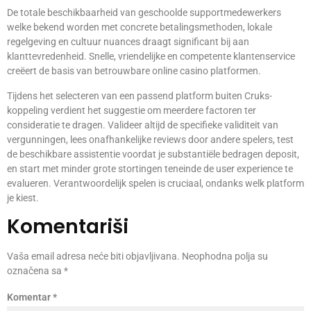
De totale beschikbaarheid van geschoolde supportmedewerkers
welke bekend worden met concrete betalingsmethoden, lokale
regelgeving en cultuur nuances draagt significant bij aan
klanttevredenheid. Snelle, vriendelijke en competente klantenservice
creëert de basis van betrouwbare online casino platformen.
Tijdens het selecteren van een passend platform buiten Cruks-
koppeling verdient het suggestie om meerdere factoren ter
consideratie te dragen. Valideer altijd de specifieke validiteit van
vergunningen, lees onafhankelijke reviews door andere spelers, test
de beschikbare assistentie voordat je substantiële bedragen deposit,
en start met minder grote stortingen teneinde de user experience te
evalueren. Verantwoordelijk spelen is cruciaal, ondanks welk platform
je kiest.
Komentariši
Vaša email adresa neće biti objavljivana.
Neophodna polja su
označena sa
*
Komentar
*