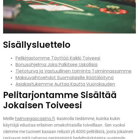
Sisällysluettelo
Pelikirjastomme Täyttää Kaikki Toiveesi
Bonusohjelma Joka Palkitsee Uskollisia
Tietoturva ja Vastuullinen toiminta Toiminnassamme
Maksuvaihtoehdot Suomalaisille Räätälöitynä
Asiakastukemme Auttaa Kautta Vuorokauden
Pelitarjontamme Sisältää
Jokaisen Toiveesi
twinvegascasino.fi
Meille
-kasinolla tiedämme, kuinka kukin
käyttäjä edustaa erilainen omakohtaisilla toiveillaan. Sen vuoksi
olemme me tuoneet kasaan reilusti yli 4000 pelitiilistä, josta jokainen
tarjoavat mitä tahansa perinteisistä hedelmäsloteista uusimpiin