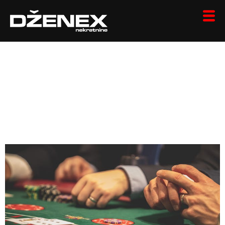
Twinvegas:
Kaksinkertaista
Pelielämys
Suomalaisille Pelaajille