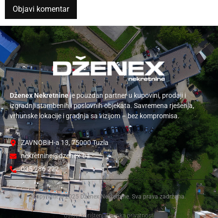
Dženex Nekretnine
je pouzdan partner u kupovini, prodaji i
izgradnji stambenih i poslovnih objekata. Savremena rješenja,
vrhunske lokacije i gradnja sa vizijom – bez kompromisa.
ZAVNOBiH-a 13, 75000 Tuzla
nekretnine@dzenex.ba
035 286 222
Copyright © 2025 Dženex Nekretnine. Sva prava zadržana.
Uslovi korištenja
Politika privatnosti