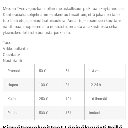
Meidän Twinvegas-kasinollamme uskollisuus palkitaan käytännössä.
Kanta-asiakasohjelmamme rakentuu tasoittain, että jokainen taso
tuo lisää etuja ja ainutlaatuisuuksia. Ansaittujen pointsien kautta voit
nauttimaan nopeammista nostoista, omasta asiakastuesta sekä
yksinoikeudellisista bonustarjouksista.
Taso
Viikkopalkinto
Cashback
Nostotahti
Pronssi
50 €
5%
1-3 vrk
Hopea
100 €
8%
12-24 h
Kulta
250 €
12%
1-6 timmää
Platina
500 €
15%
Instant
Kierrätysvelvoitteet Läpinäkyvästi Esillä