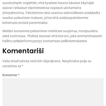
suosituimpiin ongelmiin, että kyseisen kautta lukuisat käyttäjät
saavat ratkaisun tilanteeseensa nopeasti ulottamatta
yhteydenottoa. Päivitämme tätä osastoa säännöllisesti asiakkailta
saadun palautteen mukaan, jottai että asiakaspalvelumme
kohentuisi entistä paremmaksi.
Meidän luonamme pelaaminen merkitsee suojattua, monipuolista
sekä tuottoisaa. Yhdistä seuraan että koe ero, joka ammattimaisesti
hallittu peliplatformi pystyy tuottamaan pelikokemukseesi.
Komentariši
Vaša email adresa neće biti objavljivana.
Neophodna polja su
označena sa
*
Komentar
*