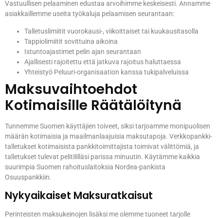
Vastuullisen pelaaminen edustaa arvoihimme keskeisesti. Annamme
asiakkaillemme useita työkaluja pelaamisen seurantaan:
Talletuslimiitit vuorokausi-, viikoittaiset tai kuukausitasolla
Tappiolimiitit sovittuina aikoina
Istuntoajastimet pelin ajan seurantaan
Ajallisesti rajoitettu että jatkuva rajoitus haluttaessa
Yhteistyö Peluuri-organisaation kanssa tukipalveluissa
Maksuvaihtoehdot
Kotimaisille Räätälöitynä
Tunnemme Suomen käyttäjien toiveet, siksi tarjoamme monipuolisen
määrän kotimaisia ja maailmanlaajuisia maksutapoja. Verkkopankki-
talletukset kotimaisista pankkitoimittajista toimivat välittömiä, ja
talletukset tulevat pelitililläsi parissa minuutin. Käytämme kaikkia
suurimpia Suomen rahoituslaitoksia Nordea-pankista
Osuuspankkiin.
Nykyaikaiset Maksuratkaisut
Perinteisten maksukeinojen lisäksi me olemme tuoneet tarjolle