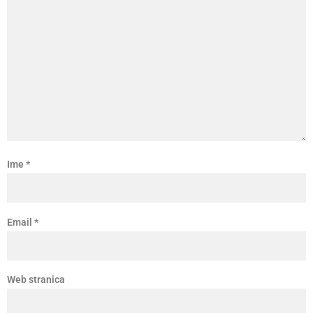
Ime
*
Email
*
Web stranica