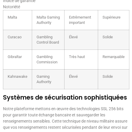
Indice de garantie
Notoriété
Malta
Malta Gaming
Extrêmement
Supérieure
Authority
important
Curacao
Gambling
Élevé
Solide
Control Board
Gibraltar
Gambling
Très haut
Remarquable
Commission
Kahnawake
Gaming
Élevé
Solide
Authority
Systèmes de sécurisation sophistiquées
Notre plateforme mettons en œuvre des technologies SSL 256 bits
pour garantir toute échange bancaire et sauvegarder les
renseignements sensibles. Cette technique de niveau militaire assure
que vos renseignements restent sécurisées pendant de leur envoi sur