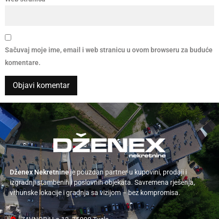
Sačuvaj moje ime, email i web stranicu u ovom browseru za buduće
komentare.
Dženex Nekretnine
je pouzdan partner u kupovini, prodaji i
izgradnji stambenih i poslovnih objekata. Savremena rješenja,
vrhunske lokacije i gradnja sa vizijom – bez kompromisa.