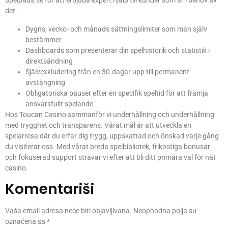
Spelpaus.se för att erbjuda expert hjälp till kunder som är i behov av
det.
Dygns, vecko- och månads sättningslimiter som man själv
bestämmer
Dashboards som presenterar din spelhistorik och statistik i
direktsändning
Självexkludering från en 30-dagar upp till permanent
avstängning
Obligatoriska pauser efter en specifik speltid för att främja
ansvarsfullt spelande
Hos Toucan Casino sammanför vi underhållning och underhållning
med trygghet och transparens. Vårat mål är att utveckla en
spelarresa där du erfar dig trygg, uppskattad och önskad varje gång
du visiterar oss. Med vårat breda spelbibliotek, frikostiga bonusar
och fokuserad support strävar vi efter att bli ditt primära val för nät
casino.
Komentariši
Vaša email adresa neće biti objavljivana.
Neophodna polja su
označena sa
*