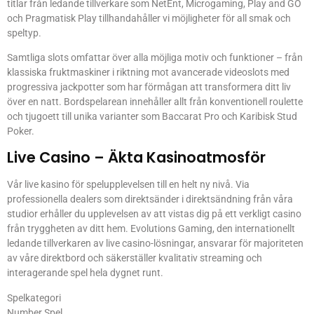
titlar från ledande tillverkare som NetEnt, Microgaming, Play and GO
och Pragmatisk Play tillhandahåller vi möjligheter för all smak och
speltyp.
Samtliga slots omfattar över alla möjliga motiv och funktioner – från
klassiska fruktmaskiner i riktning mot avancerade videoslots med
progressiva jackpotter som har förmågan att transformera ditt liv
över en natt. Bordspelarean innehåller allt från konventionell roulette
och tjugoett till unika varianter som Baccarat Pro och Karibisk Stud
Poker.
Live Casino – Äkta Kasinoatmosför
Vår live kasino för spelupplevelsen till en helt ny nivå. Via
professionella dealers som direktsänder i direktsändning från våra
studior erhåller du upplevelsen av att vistas dig på ett verkligt casino
från tryggheten av ditt hem. Evolutions Gaming, den internationellt
ledande tillverkaren av live casino-lösningar, ansvarar för majoriteten
av våre direktbord och säkerställer kvalitativ streaming och
interagerande spel hela dygnet runt.
Spelkategori
Number Spel