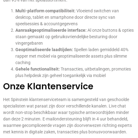
Multi-platform compatibiliteit:
Vloeiend switchen van
desktop, tablet en smartphone door directe sync van
speelsessies & accountgegevens
Aanraakgeoptimaliseerde interface:
Al onze buttons & opties
staan gemaakt op gebruiksvriendelijke besturing door
vingergebaren
Geoptimaliseerde laadtijden:
Spellen laden gemiddeld 40%
rapper met mobiel via geoptimaliseerde assets plus slimme
caching
Gehele functionaliteit:
Transacties, uitbetalingen, promoties
plus helpdesk zijn geheel toegankelijk via mobiel
Onze Klantenservice
Het Spinstein klantenserviceteam is samengesteld van geschoolde
specialisten wat paraat zijn door verschillende kanalen. Live chat
wordt non-stop beschikbaar waar typische antwoordtijden minder
dan deze 2 minuten. E-mailondersteuning blijft in 4 uur behandeld,
waarmee gecompliceerde vragen zijn doorverwezen richting experts
met kennis in digitale zaken, transacties plus bonusvoorwaarden.