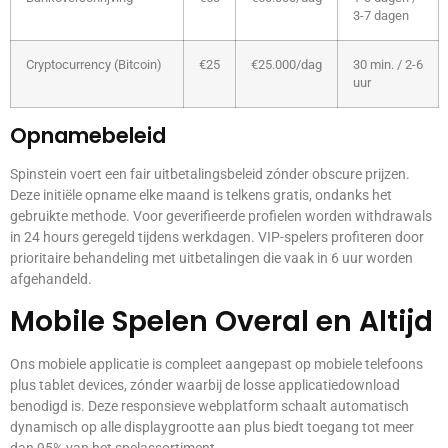
3-7 dagen
Cryptocurrency (Bitcoin)
€25
€25.000/dag
30 min. / 2-6
uur
Opnamebeleid
Spinstein voert een fair uitbetalingsbeleid zónder obscure prijzen.
Deze initiële opname elke maand is telkens gratis, ondanks het
gebruikte methode. Voor geverifieerde profielen worden withdrawals
in 24 hours geregeld tijdens werkdagen. VIP-spelers profiteren door
prioritaire behandeling met uitbetalingen die vaak in 6 uur worden
afgehandeld.
Mobile Spelen Overal en Altijd
Ons mobiele applicatie is compleet aangepast op mobiele telefoons
plus tablet devices, zónder waarbij de losse applicatiedownload
benodigd is. Deze responsieve webplatform schaalt automatisch
dynamisch op alle displaygrootte aan plus biedt toegang tot meer
dan 95% van het spelassortiment.