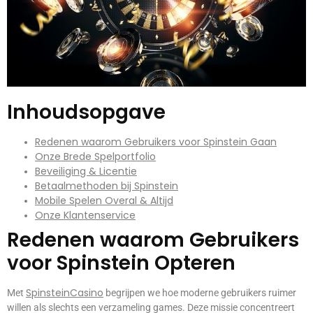
Inhoudsopgave
Redenen waarom Gebruikers voor Spinstein Gaan
Onze Brede Spelportfolio
Beveiliging & Licentie
Betaalmethoden bij Spinstein
Mobile Spelen Overal & Altijd
Onze Klantenservice
Redenen waarom Gebruikers
voor Spinstein Opteren
SpinsteinCasino
Met
begrijpen we hoe moderne gebruikers ruimer
willen als slechts een verzameling games. Deze missie concentreert