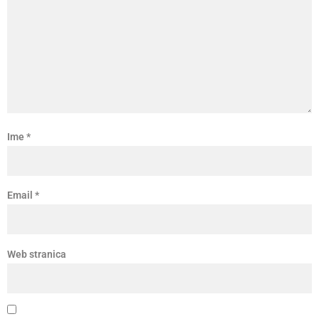
Ime
*
Email
*
Web stranica