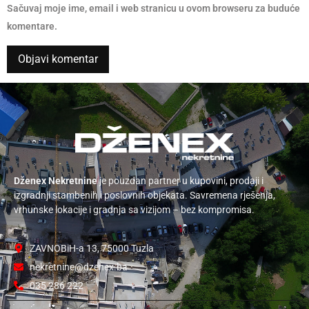
Sačuvaj moje ime, email i web stranicu u ovom browseru za buduće
komentare.
Dženex Nekretnine
je pouzdan partner u kupovini, prodaji i
izgradnji stambenih i poslovnih objekata. Savremena rješenja,
vrhunske lokacije i gradnja sa vizijom – bez kompromisa.
ZAVNOBiH-a 13, 75000 Tuzla
nekretnine@dzenex.ba
035 286 222