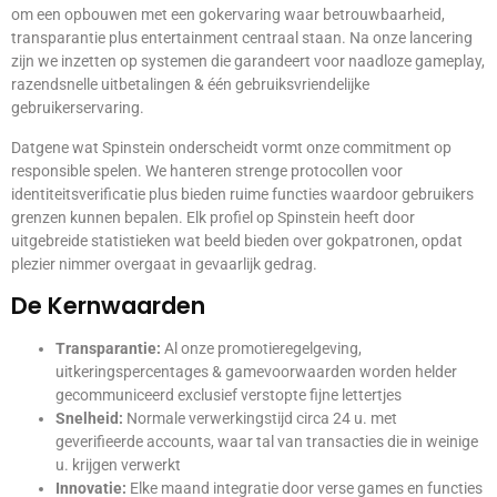
om een opbouwen met een gokervaring waar betrouwbaarheid,
transparantie plus entertainment centraal staan. Na onze lancering
zijn we inzetten op systemen die garandeert voor naadloze gameplay,
razendsnelle uitbetalingen & één gebruiksvriendelijke
gebruikerservaring.
Datgene wat Spinstein onderscheidt vormt onze commitment op
responsible spelen. We hanteren strenge protocollen voor
identiteitsverificatie plus bieden ruime functies waardoor gebruikers
grenzen kunnen bepalen. Elk profiel op Spinstein heeft door
uitgebreide statistieken wat beeld bieden over gokpatronen, opdat
plezier nimmer overgaat in gevaarlijk gedrag.
De Kernwaarden
Transparantie:
Al onze promotieregelgeving,
uitkeringspercentages & gamevoorwaarden worden helder
gecommuniceerd exclusief verstopte fijne lettertjes
Snelheid:
Normale verwerkingstijd circa 24 u. met
geverifieerde accounts, waar tal van transacties die in weinige
u. krijgen verwerkt
Innovatie:
Elke maand integratie door verse games en functies