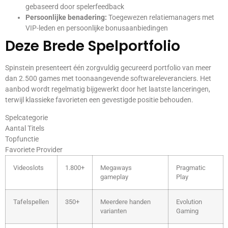
gebaseerd door spelerfeedback
Persoonlijke benadering:
Toegewezen relatiemanagers met
VIP-leden en persoonlijke bonusaanbiedingen
Deze Brede Spelportfolio
Spinstein presenteert één zorgvuldig gecureerd portfolio van meer
dan 2.500 games met toonaangevende softwareleveranciers. Het
aanbod wordt regelmatig bijgewerkt door het laatste lanceringen,
terwijl klassieke favorieten een gevestigde positie behouden.
Spelcategorie
Aantal Titels
Topfunctie
Favoriete Provider
Videoslots
1.800+
Megaways
Pragmatic
gameplay
Play
Tafelspellen
350+
Meerdere handen
Evolution
varianten
Gaming