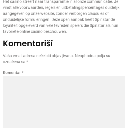
Het casino streeft naar transparantie in al onze communicatie. Je
vindt alle voorwaarden, regels en uitbetalingspercentages duidelijk
aangegeven op onze website, zonder verborgen clausules of
onduidelijke formuleringen. Deze open aanpak heeft Spinstar de
loyaliteit opgeleverd van vele tevreden spelers die Spinstar als hun
favoriete online casino beschouwen.
Komentariši
Vaša email adresa neće biti objavljivana.
Neophodna polja su
označena sa
*
Komentar
*