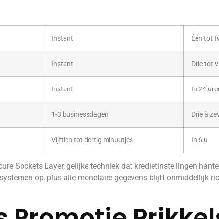
Instant
Één tot 
Instant
Drie tot 
Instant
In 24 ure
1-3 businessdagen
Drie à z
Vijftien tot dertig minuutjes
In 6 u
ecure Sockets Layer, gelijke techniek dat kredietinstellingen han
ystemen op, plus alle monetaire gegevens blijft onmiddellijk ri
 Promotie Prikkel