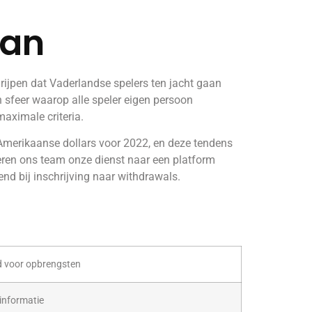
aan
grijpen dat Vaderlandse spelers ten jacht gaan
 sfeer waarop alle speler eigen persoon
aximale criteria.
Amerikaanse dollars voor 2022, en deze tendens
neren ons team onze dienst naar een platform
end bij inschrijving naar withdrawals.
d voor opbrengsten
informatie