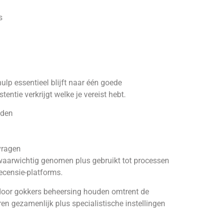
s
lp essentieel blijft naar één goede
ntie verkrijgt welke je vereist hebt.
nden
vragen
waarwichtig genomen plus gebruikt tot processen
recensie-platforms.
ardoor gokkers beheersing houden omtrent de
ren gezamenlijk plus specialistische instellingen