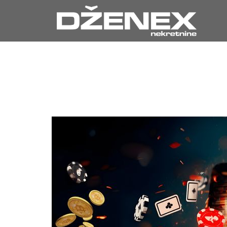
Definitie
Online Go