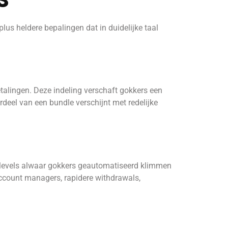
lus heldere bepalingen dat in duidelijke taal
talingen. Deze indeling verschaft gokkers een
deel van een bundle verschijnt met redelijke
levels alwaar gokkers geautomatiseerd klimmen
account managers, rapidere withdrawals,