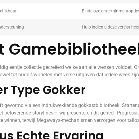
schikbaar
Eindeloze entertainmentoptie
ndersteuning
Hulp indien u deze vereist hee
t Gamebibliothee
dig eentje collectie gecreëerd welke aan alle wensen voldoet. 
wel tot oude favorieten met verse uitgaven dat iedere week zij
er Type Gokker
t gevormd via een indrukwekkende gokkastbibliotheek. Startend bi
t betoverende storylines – wij presenteren dit geheel. Progress
e winnen, terwijl Megaways-mechanismen verzorgen voor tallozi
lus Echte Ervaring