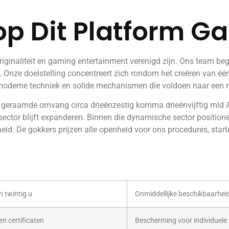
op Dit Platform G
originaliteit en gaming entertainment verenigd zijn. Ons team be
Onze doelstelling concentreert zich rondom het creëren van één
moderne techniek en solide mechanismen die voldoen naar een m
én geraamde omvang circa drieënzestig komma drieënvijftig mld 
e sector blijft expanderen. Binnen die dynamische sector positio
heid. De gokkers prijzen alle openheid voor ons procedures, start
n twintig u
Onmiddellijke beschikbaarhei
en certificaten
Bescherming voor individuele 