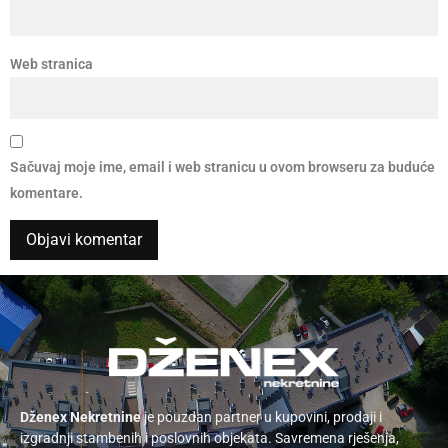
Ime
*
Email
*
Web stranica
Sačuvaj moje ime, email i web stranicu u ovom browseru za buduće