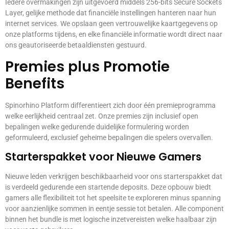
Elektronische
Instant
Gedurende 24
Tien euro
portemonnees
uur
(Skrill/Neteller)
Banktransfer
1-3
Drie à zeven
Vijftig euro
werkdagen
businessdagen
Crypto
15 à 30 min
Binnen 6 uur
Vijfentwinti
euro
Iedere overmakingen zijn uitgevoerd middels 256-bits Secure Sockets
Layer, gelijke methode dat financiële instellingen hanteren naar hun
internet services. We opslaan geen vertrouwelijke kaartgegevens op
onze platforms tijdens, en elke financiële informatie wordt direct naar
ons geautoriseerde betaaldiensten gestuurd.
Premies plus Promotie
Benefits