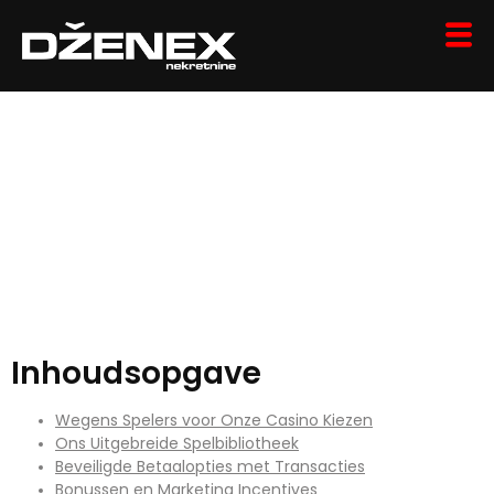
Spinorhino Goksite: Uw
Ultieme Gids naar
Internet
Gokentertainment