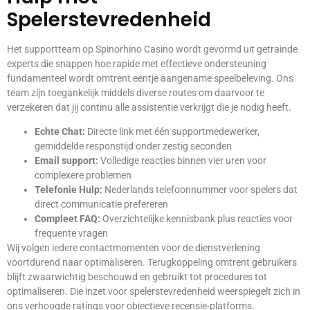
Wekelijkse Terugbetaling:
Verkrijg eentje procent van je
verliezen retour, los van welke spellen je gebruikt
Free Spins Vrijdag:
Regelmatige kosteloze draaien op
specifieke recente met populaire slots
Toernooien plus Races:
Wedstrijdgerichte evenementen
inclusief winpotten welke oplopen richting vele euros
Verjaardagsbonus:
Eentje individueel geschenk voor je
bijzondere verjaardag, afgestemd op je spelgedrag
Herlaad Premies:
Bijkomend saldo bij specifieke betalingen
binnen de zeven dagen
Hulp met
Spelerstevredenheid
Het supportteam op Spinorhino Casino wordt gevormd uit getrainde
experts die snappen hoe rapide met effectieve ondersteuning
fundamenteel wordt omtrent eentje aangename speelbeleving. Ons
team zijn toegankelijk middels diverse routes om daarvoor te
verzekeren dat jij continu alle assistentie verkrijgt die je nodig heeft.