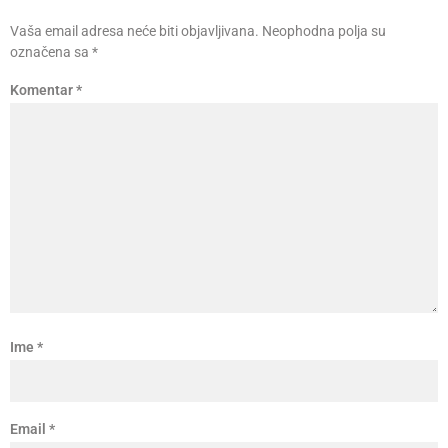
inspecteurs welke een rechtvaardigheid van ons games inspecteren
met valideren waardoor ons Willekeurige Nummer Systemen (RNG's)
correct opereren. Die certificaten zijn voor iedereen beschikbaar en
bieden spelers het geruststelling hoe elk spelresultaat geheel
onvoorspelbaar wordt.
Op Spinorhino Platform streven wij daarnaar om nimmer simpelweg
één casinoplatform te worden, maar een community waarop gokkers
eigen persoon thuis ervaren, waarop entertainment met beveiliging
verbonden binnen samenwerking werken, en waarop elke sessie een
mogelijkheid bezit voor onvergetelijk te zijn.
Komentariši
Vaša email adresa neće biti objavljivana.
Neophodna polja su
označena sa
*
Komentar
*