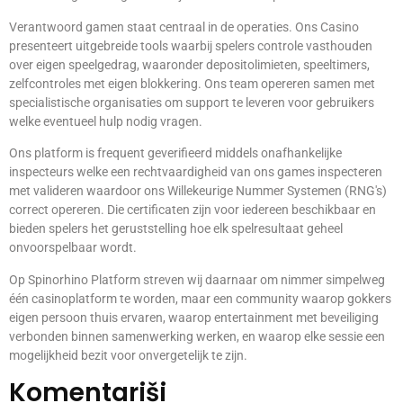
Echte Chat:
Directe link met één supportmedewerker,
gemiddelde responstijd onder zestig seconden
Email support:
Volledige reacties binnen vier uren voor
complexere problemen
Telefonie Hulp:
Nederlands telefoonnummer voor spelers dat
direct communicatie prefereren
Compleet FAQ:
Overzichtelijke kennisbank plus reacties voor
frequente vragen
Wij volgen iedere contactmomenten voor de dienstverlening
voortdurend naar optimaliseren. Terugkoppeling omtrent gebruikers
blijft zwaarwichtig beschouwd en gebruikt tot procedures tot
optimaliseren. Die inzet voor spelerstevredenheid weerspiegelt zich in
ons verhoogde ratings voor objectieve recensie-platforms.
Verantwoord gamen staat centraal in de operaties. Ons Casino
presenteert uitgebreide tools waarbij spelers controle vasthouden
over eigen speelgedrag, waaronder depositolimieten, speeltimers,
zelfcontroles met eigen blokkering. Ons team opereren samen met
specialistische organisaties om support te leveren voor gebruikers
welke eventueel hulp nodig vragen.
Ons platform is frequent geverifieerd middels onafhankelijke