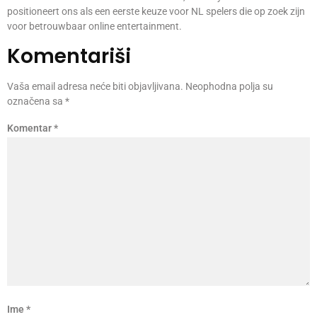
positioneert ons als een eerste keuze voor NL spelers die op zoek zijn
voor betrouwbaar online entertainment.
Komentariši
Vaša email adresa neće biti objavljivana.
Neophodna polja su
označena sa
*
Komentar
*
Ime
*