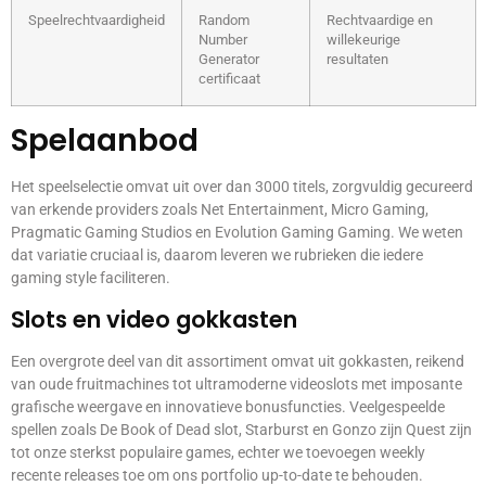
Speelrechtvaardigheid
Random
Rechtvaardige en
Number
willekeurige
Generator
resultaten
certificaat
Spelaanbod
Het speelselectie omvat uit over dan 3000 titels, zorgvuldig gecureerd
van erkende providers zoals Net Entertainment, Micro Gaming,
Pragmatic Gaming Studios en Evolution Gaming Gaming. We weten
dat variatie cruciaal is, daarom leveren we rubrieken die iedere
gaming style faciliteren.
Slots en video gokkasten
Een overgrote deel van dit assortiment omvat uit gokkasten, reikend
van oude fruitmachines tot ultramoderne videoslots met imposante
grafische weergave en innovatieve bonusfuncties. Veelgespeelde
spellen zoals De Book of Dead slot, Starburst en Gonzo zijn Quest zijn
tot onze sterkst populaire games, echter we toevoegen weekly
recente releases toe om ons portfolio up-to-date te behouden.