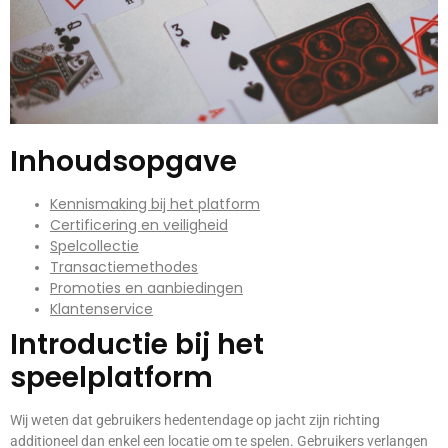
Inhoudsopgave
Kennismaking bij het platform
Certificering en veiligheid
Spelcollectie
Transactiemethodes
Promoties en aanbiedingen
Klantenservice
Introductie bij het
speelplatform
Wij weten dat gebruikers hedentendage op jacht zijn richting
additioneel dan enkel een locatie om te spelen. Gebruikers verlangen