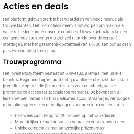
Acties en deals
Het platform geloven sterk in het waarderen van beide nieuwe als
trouwe klanten. Het promotiesysteem is ontworpen om maximale
value te bieden zonder obscure condities. Nieuwe gebruikers krijgen
een genereus startbonus dat zichzelf uitstrekt over de eerste 3
stortingen, met het gezamenlijk potentieel van €1000 aan bonus cash
plus tweehonderd free spins.
Trouwprogramma
Het loyaliteitssysteem bestaat uit 6 niveaus, allemaal met unieke
benefits. Beginnend bij het punt dat jij uw allereerste inzet doet, start
je credits te sparen die jij kan omzetten voor cashback, unieke
promoties en access tot speciale tournaments. De bovenste VIP-
leden hebben plezier van hun dedicated accountmanager, verhoogde
uitbetalingsgrenzen en uitnodigingen voor premium evenementen.
Elke week cash terug tot 20 procent op netto- verliezen
Maandelijkse reload bonussen bonussen voor trouwe leden
Unieke competities met aanzienlijke prijzenpotten