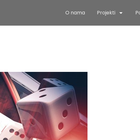
O nama
Projekti
P
hrung mit
gendem Servi