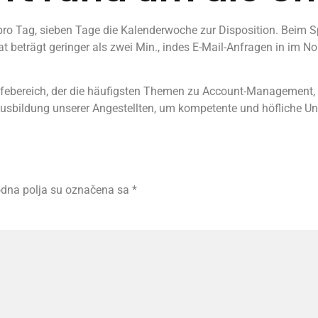
ro Tag, sieben Tage die Kalenderwoche zur Disposition. Beim Sp
at beträgt geringer als zwei Min., indes E-Mail-Anfragen in im N
ilfebereich, der die häufigsten Themen zu Account-Management,
 Ausbildung unserer Angestellten, um kompetente und höfliche Un
dna polja su označena sa
*