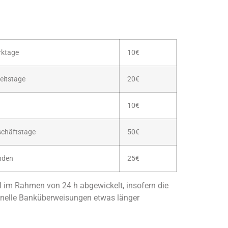
rktage
10€
eitstage
20€
10€
schäftstage
50€
nden
25€
 im Rahmen von 24 h abgewickelt, insofern die
ionelle Banküberweisungen etwas länger