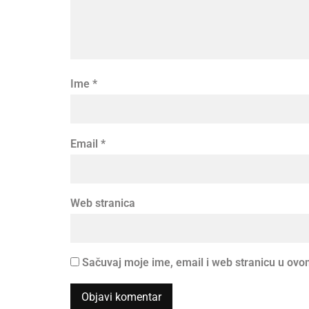
Ime
*
Email
*
Web stranica
Sačuvaj moje ime, email i web stranicu u o