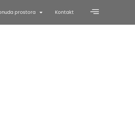
onuda prostora
Kontakt
ce