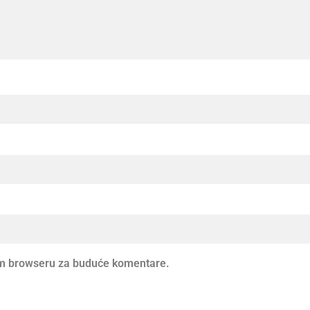
vom browseru za buduće komentare.