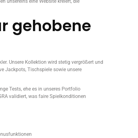
 unsereins eine Website kreiert, die
ür gehobene
er. Unsere Kollektion wird stetig vergrößert und
e Jackpots, Tischspiele sowie unsere
ge Tests, ehe es in unseres Portfolio
 validiert, was faire Spielkonditionen
onusfunktionen