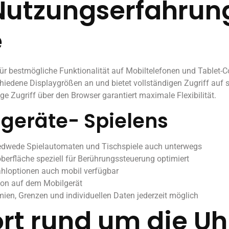
Nutzungserfahrun
e
 bestmögliche Funktionalität auf Mobiltelefonen und Tablet-Co
hiedene Displaygrößen an und bietet vollständigen Zugriff auf s
tige Zugriff über den Browser garantiert maximale Flexibilität.
lgeräte- Spielens
dwede Spielautomaten und Tischspiele auch unterwegs
erfläche speziell für Berührungssteuerung optimiert
hloptionen auch mobil verfügbar
tion auf dem Mobilgerät
n, Grenzen und individuellen Daten jederzeit möglich
t rund um die Uh