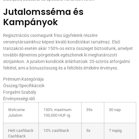
Jutalomsséma és
Kampányok
Regisztrációs csomagunk friss ügyfeleink részére
versenytársainkhoz képest kiváló kondíciókat tartalmaz. Első
tranzakció esetén akár 150%-os extra összeget biztosítunk, amelyet
további díjmentes pörgetések egészítenek ki meghatározott
slotjainkon. A jutalom kondíciók átláthatóak: 35-szörös átforgalmi
feltétel, ami a bónuszösszeg és a feltöltés értékére érvényes.
Prémium Kategóriája
Összeg/Specifikációk
Forgalmi Szabály
Érvényességi idő
Welcome
150% maximum
35x
30 nap
Jutalom
100,000 HUF-ig
Heti cashback
10% cashback
5x
7 napig
Cashback