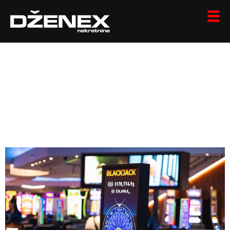
Spinbetter Casino
Webes Játékkaszinó:
Komplex Ismertető a
Platformunkról