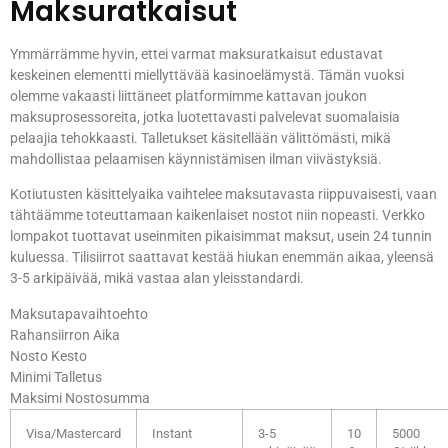
Maksuratkaisut
Ymmärrämme hyvin, ettei varmat maksuratkaisut edustavat
keskeinen elementti miellyttävää kasinoelämystä. Tämän vuoksi
olemme vakaasti liittäneet platformimme kattavan joukon
maksuprosessoreita, jotka luotettavasti palvelevat suomalaisia
pelaajia tehokkaasti. Talletukset käsitellään välittömästi, mikä
mahdollistaa pelaamisen käynnistämisen ilman viivästyksiä.
Kotiutusten käsittelyaika vaihtelee maksutavasta riippuvaisesti, vaan
tähtäämme toteuttamaan kaikenlaiset nostot niin nopeasti. Verkko
lompakot tuottavat useinmiten pikaisimmat maksut, usein 24 tunnin
kuluessa. Tilisiirrot saattavat kestää hiukan enemmän aikaa, yleensä
3-5 arkipäivää, mikä vastaa alan yleisstandardi.
Maksutapavaihtoehto
Rahansiirron Aika
Nosto Kesto
Minimi Talletus
Maksimi Nostosumma
Visa/Mastercard
Instant
3-5
10
5000