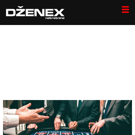
Spinanga-kasino –
Täydellinen
Guideemme
Pelivaihtoehtoihin ja
Palvelutarjontaan