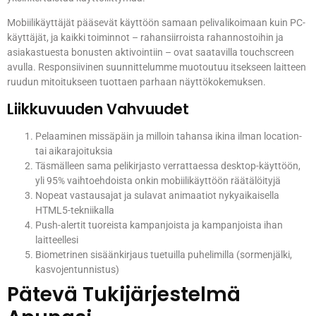
Mobiilikäyttäjät pääsevät käyttöön samaan pelivalikoimaan kuin PC-
käyttäjät, ja kaikki toiminnot – rahansiirroista rahannostoihin ja
asiakastuesta bonusten aktivointiin – ovat saatavilla touchscreen
avulla. Responsiivinen suunnittelumme muotoutuu itsekseen laitteen
ruudun mitoitukseen tuottaen parhaan näyttökokemuksen.
Liikkuvuuden Vahvuudet
Pelaaminen missäpäin ja milloin tahansa ikina ilman location-
tai aikarajoituksia
Täsmälleen sama pelikirjasto verrattaessa desktop-käyttöön,
yli 95% vaihtoehdoista onkin mobiilikäyttöön räätälöityjä
Nopeat vastausajat ja sulavat animaatiot nykyaikaisella
HTML5-tekniikalla
Push-alertit tuoreista kampanjoista ja kampanjoista ihan
laitteellesi
Biometrinen sisäänkirjaus tuetuilla puhelimilla (sormenjälki,
kasvojentunnistus)
Pätevä Tukijärjestelmä