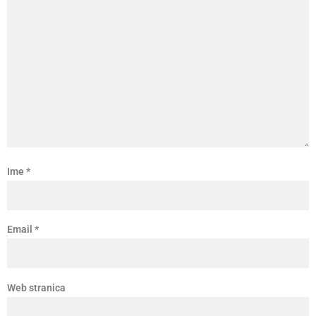
Ime
*
Email
*
Web stranica