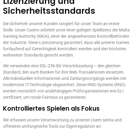
Lizenzierung und
Sicherheitsstandards
Die Sicherheit unserer Kunden rangiert für unser Team an erster
Stelle. Unser Casino arbeitet unter einer gültigen Spiellizenz der Malta
Gaming Authority (MGA), einer der angesehensten Kontrollbehörden
der Industrie. Diese Lizenzierung garantiert, dass alle unserer Games
fortlaufend auf Gerechtigkeit kontrolliert werden und den höchsten
weltweiten Standards gerecht werden.
Wir verwenden eine SSL-256-Bit-Verschlüsselung – den gleichen
Standard, den auch Banken für ihre Web-Transaktionen einsetzen.
Alle individuellen Informationen und Zahlungsvorgänge werden mit
modernster IT-Technologie abgesichert. Diese RNG-Systeme (RNG)
werden monatlich von unabhängigen Prüforganisationen wie GLI
zertifiziert, um totale Fairness zu garantieren.
Kontrolliertes Spielen als Fokus
Wir erfassen unsere Verantwortung zu unseren Usern seriös und
offerieren umfangreiche Tools zur Eigenregulation an: