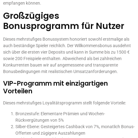
empfangen können.
Großzügiges
Bonusprogramm für Nutzer
Dieses mehrstufiges Bonussystem honoriert sowohl erstmalige als
auch beständige Spieler reichlich. Der Willkommensbonus ausdehnt
sich über die ersten vier Deposits und kann in Summe bis zu 1500 €
sowie 200 Freispiele enthalten. Abweichend als bei zahlreichen
Konkurrenten bauen wir auf angemessene und transparente
Bonusbedingungen mit realistischen Umsatzanforderungen.
VIP-Programm mit einzigartigen
Vorteilen
Dieses mehrstufiges Loyalitätsprogramm stellt folgende Vorteile:
Bronzestufe: Elementare Prämien und Wochen-
Rückvergütungen von 5%
Silber-Ebene: Gesteigertes Cashback von 7%, monatlich Bonus-
Offerten und zügigere Auszahlungen