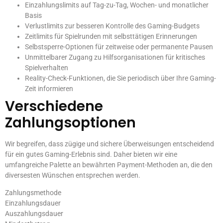
Einzahlungslimits auf Tag-zu-Tag, Wochen- und monatlicher
Basis
Verlustlimits zur besseren Kontrolle des Gaming-Budgets
Zeitlimits für Spielrunden mit selbsttätigen Erinnerungen
Selbstsperre-Optionen für zeitweise oder permanente Pausen
Unmittelbarer Zugang zu Hilfsorganisationen für kritisches
Spielverhalten
Reality-Check-Funktionen, die Sie periodisch über Ihre Gaming-
Zeit informieren
Verschiedene
Zahlungsoptionen
Wir begreifen, dass zügige und sichere Überweisungen entscheidend
für ein gutes Gaming-Erlebnis sind. Daher bieten wir eine
umfangreiche Palette an bewährten Payment-Methoden an, die den
diversesten Wünschen entsprechen werden.
Zahlungsmethode
Einzahlungsdauer
Auszahlungsdauer