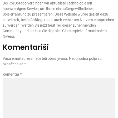
Bei RollDorado verbinden wir aktuellste Technologie mit
hochwertigem Service, um Ihnen ein außergewöhnliches
Spielerfahrung zu präsentieren. Diese Website wurde gezielt dazu
entwickelt, beide Anfängern als auch versierten Nutzern entsprechen
zu werden. Werden Sie jetzt heut Teil dieser zunehmenden
Community und erleben Sie digitales Glücksspiel auf maximalem
Niveau.
Komentariši
Vaša email adresa neće biti objavljivana.
Neophodna polja su
označena sa
*
Komentar
*