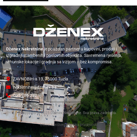
Dženex Nekretnine
je pouzdan partner u kupovini, prodaji i
izgradnji stambenih i poslovnih objekata. Savremena rješenja,
vrhunske lokacije i gradnja sa vizijom – bez kompromisa.
ZAVNOBiH-a 13, 75000 Tuzla
nekretnine@dzenex.ba
035 286 222
Copyright © 2025 Dženex Nekretnine. Sva prava zadržana.
Uslovi korištenja
Politika privatnosti