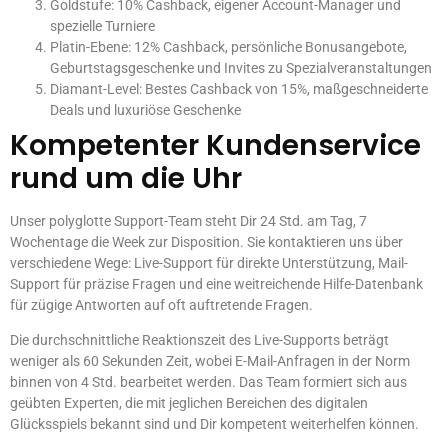
Goldstufe: 10% Cashback, eigener Account-Manager und
spezielle Turniere
Platin-Ebene: 12% Cashback, persönliche Bonusangebote,
Geburtstagsgeschenke und Invites zu Spezialveranstaltungen
Diamant-Level: Bestes Cashback von 15%, maßgeschneiderte
Deals und luxuriöse Geschenke
Kompetenter Kundenservice
rund um die Uhr
Unser polyglotte Support-Team steht Dir 24 Std. am Tag, 7
Wochentage die Week zur Disposition. Sie kontaktieren uns über
verschiedene Wege: Live-Support für direkte Unterstützung, Mail-
Support für präzise Fragen und eine weitreichende Hilfe-Datenbank
für zügige Antworten auf oft auftretende Fragen.
Die durchschnittliche Reaktionszeit des Live-Supports beträgt
weniger als 60 Sekunden Zeit, wobei E-Mail-Anfragen in der Norm
binnen von 4 Std. bearbeitet werden. Das Team formiert sich aus
geübten Experten, die mit jeglichen Bereichen des digitalen
Glücksspiels bekannt sind und Dir kompetent weiterhelfen können.