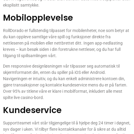
eksplisitt samtykke.
Mobilopplevelse
RollDorado er fullstendig tilpasset for mobilenheter, noe som betyr at
du kan oppleve samtlige våre spill og funksjoner direkte fra
nettleseren på mobilen eller nettbrettet ditt. Ingen app-nedlasting
kreves – kun besøk siden i din foretrukne nettleser, og du har full
tilgang til spillsamlingen vårt.
Den responsive designløsningen vår tilpasser seg automatisk til
skjermformatet din, enten du spiller på iOS eller Android.
Navigeringen er intuitiv, og du kan enkelt administrere kontoen din,
gjøre transaksjoner og kontakte kundeservice mens du er på farten.
Over 95% av titlene våre er klare i mobilformat, inkludert alle mest
spilte live casino-bord.
Kundeservice
Supportteamet vårt står tilgjengelige til å hjelpe deg 24 timer i døgnet,
syv dager i uken. Vi tilbyr flere kontaktkanaler for å sikre at du alltid