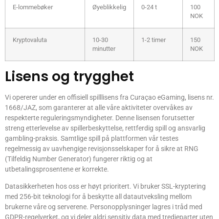
E-lommebøker
Øyeblikkelig
0-24 t
100
NOK
Kryptovaluta
10-30
1-2 timer
150
minutter
NOK
Lisens og trygghet
Vi opererer under en offisiell spilllisens fra Curaçao eGaming, lisens nr.
1668/JAZ, som garanterer at alle våre aktiviteter overvåkes av
respekterte reguleringsmyndigheter. Denne lisensen forutsetter
streng etterlevelse av spillerbeskyttelse, rettferdig spill og ansvarlig
gambling-praksis. Samtlige spill på plattformen vår testes
regelmessig av uavhengige revisjonsselskaper for å sikre at RNG
(Tilfeldig Number Generator) fungerer riktig og at
utbetalingsprosentene er korrekte.
Datasikkerheten hos oss er høyt prioritert. Vi bruker SSL-kryptering
med 256-bit teknologi for å beskytte all datautveksling mellom
brukerne våre og serverene. Personopplysninger lagres i tråd med
GDPR-regelverket, og vi deler aldri sensitiv data med tredjeparter uten