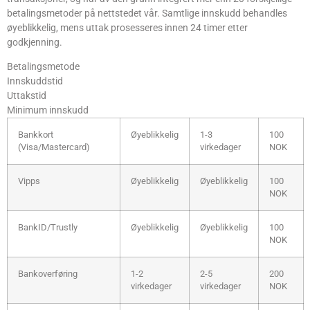
betalingsmetoder på nettstedet vår. Samtlige innskudd behandles
øyeblikkelig, mens uttak prosesseres innen 24 timer etter
godkjenning.
Betalingsmetode
Innskuddstid
Uttakstid
Minimum innskudd
Bankkort
Øyeblikkelig
1-3
100
(Visa/Mastercard)
virkedager
NOK
Vipps
Øyeblikkelig
Øyeblikkelig
100
NOK
BankID/Trustly
Øyeblikkelig
Øyeblikkelig
100
NOK
Bankoverføring
1-2
2-5
200
virkedager
virkedager
NOK