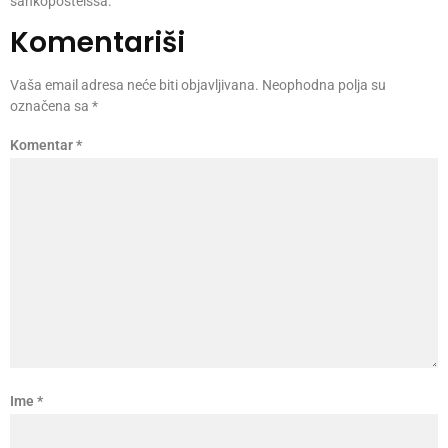
sähköposteissa.
Komentariši
Vaša email adresa neće biti objavljivana.
Neophodna polja su
označena sa
*
Komentar
*
Ime
*