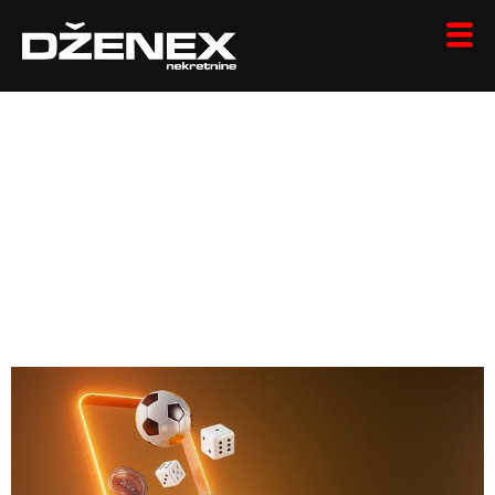
Regal Rush Pelipaikka
– Laaja-alainen
Pelimaailma
Ensiluokkaisessa
Ympäristössä