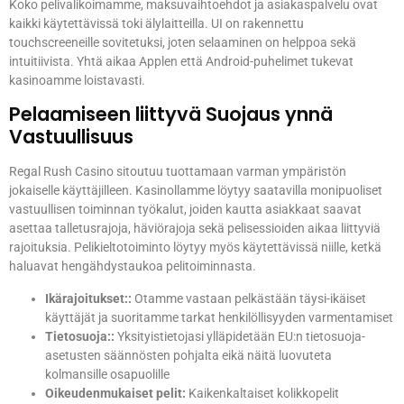
Koko pelivalikoimamme, maksuvaihtoehdot ja asiakaspalvelu ovat
kaikki käytettävissä toki älylaitteilla. UI on rakennettu
touchscreeneille sovitetuksi, joten selaaminen on helppoa sekä
intuitiivista. Yhtä aikaa Applen että Android-puhelimet tukevat
kasinoamme loistavasti.
Pelaamiseen liittyvä Suojaus ynnä
Vastuullisuus
Regal Rush Casino sitoutuu tuottamaan varman ympäristön
jokaiselle käyttäjilleen. Kasinollamme löytyy saatavilla monipuoliset
vastuullisen toiminnan työkalut, joiden kautta asiakkaat saavat
asettaa talletusrajoja, häviörajoja sekä pelisessioiden aikaa liittyviä
rajoituksia. Pelikieltotoiminto löytyy myös käytettävissä niille, ketkä
haluavat hengähdystaukoa pelitoiminnasta.
Ikärajoitukset::
Otamme vastaan pelkästään täysi-ikäiset
käyttäjät ja suoritamme tarkat henkilöllisyyden varmentamiset
Tietosuoja::
Yksityistietojasi ylläpidetään EU:n tietosuoja-
asetusten säännösten pohjalta eikä näitä luovuteta
kolmansille osapuolille
Oikeudenmukaiset pelit:
Kaikenkaltaiset kolikkopelit