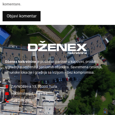
komentare.
Dženex Nekretnine
je pouzdan partner u kupovini, prodaji i
izgradnji stambenih i poslovnih objekata. Savremena rješenja,
vrhunske lokacije i gradnja sa vizijom – bez kompromisa.
ZAVNOBiH-a 13, 75000 Tuzla
nekretnine@dzenex.ba
035 286 222