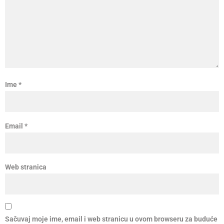
Ime
*
Email
*
Web stranica
Sačuvaj moje ime, email i web stranicu u ovom browseru za buduće