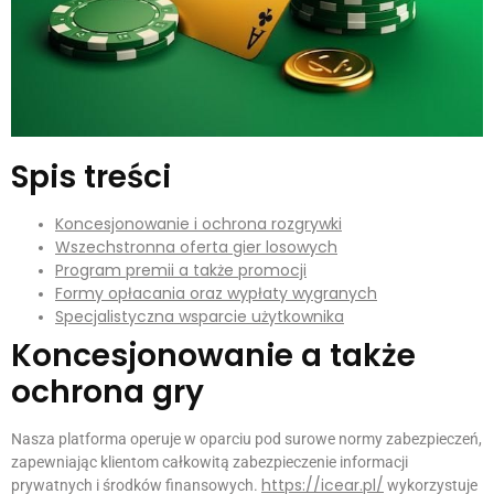
Spis treści
Koncesjonowanie i ochrona rozgrywki
Wszechstronna oferta gier losowych
Program premii a także promocji
Formy opłacania oraz wypłaty wygranych
Specjalistyczna wsparcie użytkownika
Koncesjonowanie a także
ochrona gry
Nasza platforma operuje w oparciu pod surowe normy zabezpieczeń,
zapewniając klientom całkowitą zabezpieczenie informacji
https://icear.pl/
prywatnych i środków finansowych.
wykorzystuje