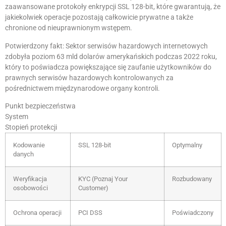
zaawansowane protokoły enkrypcji SSL 128-bit, które gwarantują, że
jakiekolwiek operacje pozostają całkowicie prywatne a także
chronione od nieuprawnionym wstępem.
Potwierdzony fakt: Sektor serwisów hazardowych internetowych
zdobyła poziom 63 mld dolarów amerykańskich podczas 2022 roku,
który to poświadcza powiększające się zaufanie użytkowników do
prawnych serwisów hazardowych kontrolowanych za
pośrednictwem międzynarodowe organy kontroli.
Punkt bezpieczeństwa
System
Stopień protekcji
Kodowanie
SSL 128-bit
Optymalny
danych
Weryfikacja
KYC (Poznaj Your
Rozbudowany
osobowości
Customer)
Ochrona operacji
PCI DSS
Poświadczony