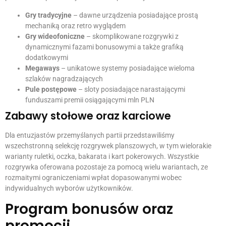
Gry tradycyjne
– dawne urządzenia posiadające prostą
mechaniką oraz retro wyglądem
Gry wideofoniczne
– skomplikowane rozgrywki z
dynamicznymi fazami bonusowymi a także grafiką
dodatkowymi
Megaways
– unikatowe systemy posiadające wieloma
szlaków nagradzających
Pule postępowe
– sloty posiadające narastającymi
funduszami premii osiągającymi mln PLN
Zabawy stołowe oraz karciowe
Dla entuzjastów przemyślanych partii przedstawiliśmy
wszechstronną selekcję rozgrywek planszowych, w tym wielorakie
warianty ruletki, oczka, bakarata i kart pokerowych. Wszystkie
rozgrywka oferowana pozostaje za pomocą wielu wariantach, ze
rozmaitymi ograniczeniami wpłat dopasowanymi wobec
indywidualnych wyborów użytkowników.
Program bonusów oraz
promocji