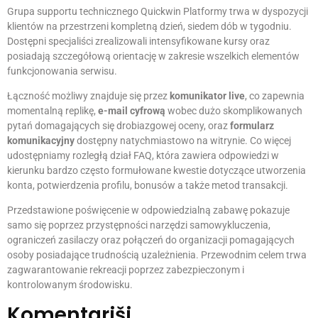
Grupa supportu technicznego Quickwin Platformy trwa w dyspozycji
klientów na przestrzeni kompletną dzień, siedem dób w tygodniu.
Dostępni specjaliści zrealizowali intensyfikowane kursy oraz
posiadają szczegółową orientację w zakresie wszelkich elementów
funkcjonowania serwisu.
Łączność możliwy znajduje się przez
komunikator live
, co zapewnia
momentalną replikę,
e-mail cyfrową
wobec dużo skomplikowanych
pytań domagających się drobiazgowej oceny, oraz
formularz
komunikacyjny
dostępny natychmiastowo na witrynie. Co więcej
udostępniamy rozległą dział FAQ, która zawiera odpowiedzi w
kierunku bardzo często formułowane kwestie dotyczące utworzenia
konta, potwierdzenia profilu, bonusów a także metod transakcji.
Przedstawione poświęcenie w odpowiedzialną zabawę pokazuje
samo się poprzez przystępności narzędzi samowykluczenia,
ograniczeń zasilaczy oraz połączeń do organizacji pomagających
osoby posiadające trudnością uzależnienia. Przewodnim celem trwa
zagwarantowanie rekreacji poprzez zabezpieczonym i
kontrolowanym środowisku.
Komentariši