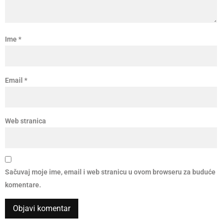
Ime
*
Email
*
Web stranica
Sačuvaj moje ime, email i web stranicu u ovom browseru za buduće
komentare.