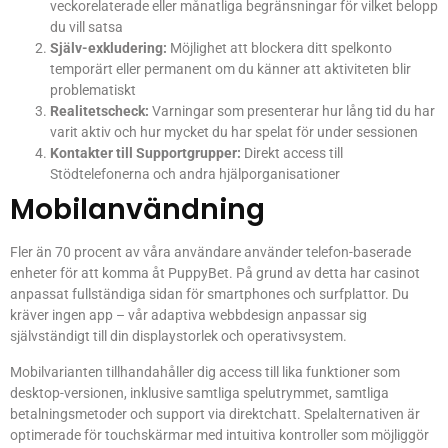
veckorelaterade eller månatliga begränsningar för vilket belopp
du vill satsa
Själv-exkludering:
Möjlighet att blockera ditt spelkonto
temporärt eller permanent om du känner att aktiviteten blir
problematiskt
Realitetscheck:
Varningar som presenterar hur lång tid du har
varit aktiv och hur mycket du har spelat för under sessionen
Kontakter till Supportgrupper:
Direkt access till
Stödtelefonerna och andra hjälporganisationer
Mobilanvändning
Fler än 70 procent av våra användare använder telefon-baserade
enheter för att komma åt PuppyBet. På grund av detta har casinot
anpassat fullständiga sidan för smartphones och surfplattor. Du
kräver ingen app – vår adaptiva webbdesign anpassar sig
självständigt till din displaystorlek och operativsystem.
Mobilvarianten tillhandahåller dig access till lika funktioner som
desktop-versionen, inklusive samtliga spelutrymmet, samtliga
betalningsmetoder och support via direktchatt. Spelalternativen är
optimerade för touchskärmar med intuitiva kontroller som möjliggör