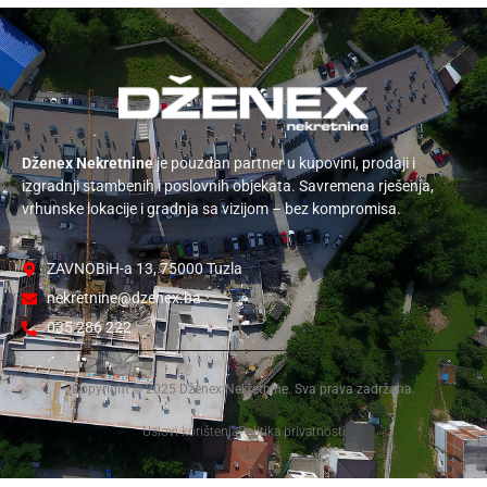
Dženex Nekretnine
je pouzdan partner u kupovini, prodaji i
izgradnji stambenih i poslovnih objekata. Savremena rješenja,
vrhunske lokacije i gradnja sa vizijom – bez kompromisa.
ZAVNOBiH-a 13, 75000 Tuzla
nekretnine@dzenex.ba
035 286 222
Copyright © 2025 Dženex Nekretnine. Sva prava zadržana.
Uslovi korištenja
Politika privatnosti