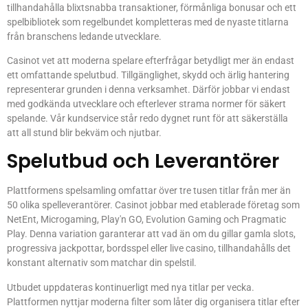
tillhandahålla blixtsnabba transaktioner, förmånliga bonusar och ett
spelbibliotek som regelbundet kompletteras med de nyaste titlarna
från branschens ledande utvecklare.
Casinot vet att moderna spelare efterfrågar betydligt mer än endast
ett omfattande spelutbud. Tillgänglighet, skydd och ärlig hantering
representerar grunden i denna verksamhet. Därför jobbar vi endast
med godkända utvecklare och efterlever strama normer för säkert
spelande. Vår kundservice står redo dygnet runt för att säkerställa
att all stund blir bekväm och njutbar.
Spelutbud och Leverantörer
Plattformens spelsamling omfattar över tre tusen titlar från mer än
50 olika spelleverantörer. Casinot jobbar med etablerade företag som
NetEnt, Microgaming, Play'n GO, Evolution Gaming och Pragmatic
Play. Denna variation garanterar att vad än om du gillar gamla slots,
progressiva jackpottar, bordsspel eller live casino, tillhandahålls det
konstant alternativ som matchar din spelstil.
Utbudet uppdateras kontinuerligt med nya titlar per vecka.
Plattformen nyttjar moderna filter som låter dig organisera titlar efter