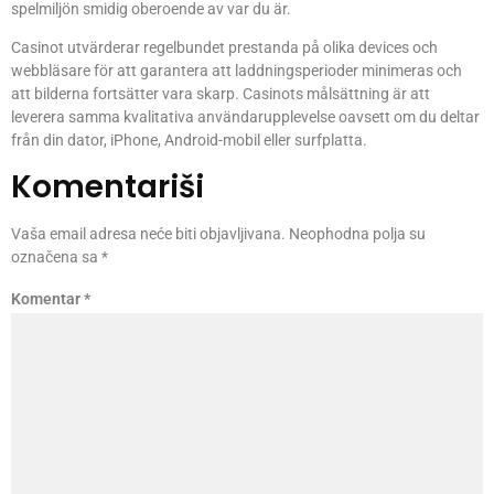
spelmiljön smidig oberoende av var du är.
Casinot utvärderar regelbundet prestanda på olika devices och
webbläsare för att garantera att laddningsperioder minimeras och
att bilderna fortsätter vara skarp. Casinots målsättning är att
leverera samma kvalitativa användarupplevelse oavsett om du deltar
från din dator, iPhone, Android-mobil eller surfplatta.
Komentariši
Vaša email adresa neće biti objavljivana.
Neophodna polja su
označena sa
*
Komentar
*