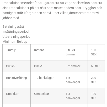
transaktionsmetoder för att garantera att varje spelare kan hantera
sina transaktioner på det sätt som matchar dem bäst. Trygghet och
hastighet står i förgrunden när vi utser vilka tjänsteleverantörer vi
jobbar med.
Betalningssätt
Insättningsperiod
Utbetalningsperiod
Minimum Belopp
Trustly
Instant
0 till 24
100
timmar
SEK
Swish
Direkt
0-2 timmar
50 SEK
Banköverföring
1-3 bankdagar
1-5
200
bankdagar
SEK
Kreditkort
Omedelbar
1-3
100
bankdagar
SEK