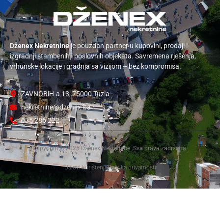
Dženex Nekretnine
je pouzdan partner u kupovini, prodaji i
izgradnji stambenih i poslovnih objekata. Savremena rješenja,
vrhunske lokacije i gradnja sa vizijom – bez kompromisa.
ZAVNOBiH-a 13, 75000 Tuzla
nekretnine@dzenex.ba
035 286 222
Copyright © 2025 Dženex Nekretnine. Sva prava zadržana.
Uslovi korištenja
Politika privatnosti