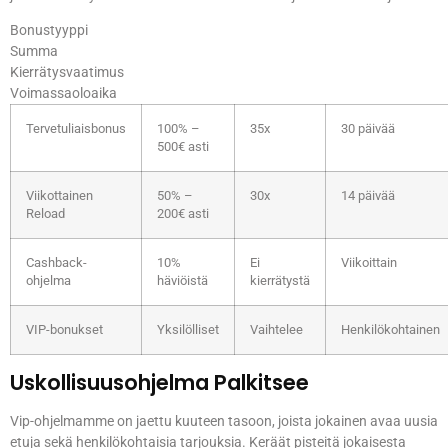
Bonustyyppi
Summa
Kierrätysvaatimus
Voimassaoloaika
Tervetuliaisbonus
100% –
35x
30 päivää
500€ asti
Viikottainen
50% –
30x
14 päivää
Reload
200€ asti
Cashback-
10%
Ei
Viikoittain
ohjelma
häviöistä
kierrätystä
VIP-bonukset
Yksilölliset
Vaihtelee
Henkilökohtainen
Uskollisuusohjelma Palkitsee
Vip-ohjelmamme on jaettu kuuteen tasoon, joista jokainen avaa uusia
etuja sekä henkilökohtaisia tarjouksia. Keräät pisteitä jokaisesta