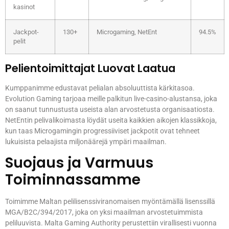
kasinot
Jackpot-
130+
Microgaming, NetEnt
94.5%
pelit
Pelientoimittajat Luovat Laatua
Kumppanimme edustavat pelialan absoluuttista kärkitasoa.
Evolution Gaming tarjoaa meille palkitun live-casino-alustansa, joka
on saanut tunnustusta useista alan arvostetusta organisaatiosta.
NetEntin pelivalikoimasta löydät useita kaikkien aikojen klassikkoja,
kun taas Microgamingin progressiiviset jackpotit ovat tehneet
lukuisista pelaajista miljonäärejä ympäri maailman.
Suojaus ja Varmuus
Toiminnassamme
Toimimme Maltan pelilisenssiviranomaisen myöntämällä lisenssillä
MGA/B2C/394/2017, joka on yksi maailman arvostetuimmista
peliluuvista. Malta Gaming Authority perustettiin virallisesti vuonna