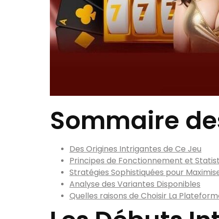
Sommaire de
Des Origines Intrigantes de Ce Jeu
Principes de Fonctionnement et Statis
Stratégies Sophistiquées pour Maximis
Analyse des Variantes Disponibles
Quelles raisons de Choisir La Platefor