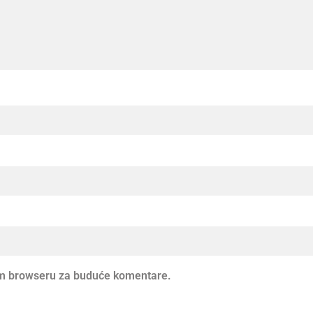
vom browseru za buduće komentare.