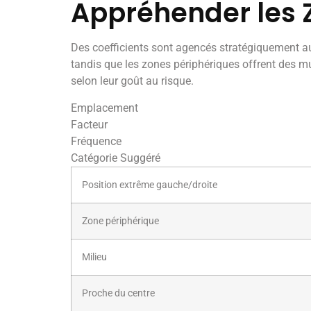
Appréhender les 
Des coefficients sont agencés stratégiquement 
tandis que les zones périphériques offrent des mu
selon leur goût au risque.
Emplacement
Facteur
Fréquence
Catégorie Suggéré
Position extrême gauche/droite
Zone périphérique
Milieu
Proche du centre