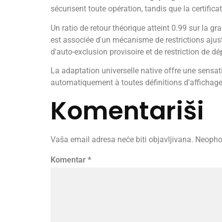
sécurisent toute opération, tandis que la certifica
Un ratio de retour théorique atteint 0.99 sur la 
est associée d'un mécanisme de restrictions ajus
d'auto-exclusion provisoire et de restriction de dé
La adaptation universelle native offre une sensat
automatiquement à toutes définitions d'affichage, 
Komentariši
Vaša email adresa neće biti objavljivana.
Neopho
Komentar
*