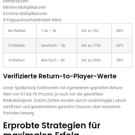
Reihenanzahl
Mittlere Multiplikatoren
Extreme Multiplikatoren
Erfolgswahrscheinlichkeit Mitte
8er Reihen
1.5x – 3x
bis zu 16x
68%
12 Reihen
zweifach – 5x
bis zu 110x
62%
16 Reihen
drei-fach – 8x
bis zu 555x
58%
Verifizierte Return-to-Player-Werte
Unser Spielprinzip funktioniert mit irgendeinem geprüften Return-
Wert von 97 bis 99 Prozent, je nach von der gewählten
Risikokategorie. Solche Zahlen wurden durch unabhängige Labore
zertifiziert und gewährleisten gerechte Chancen über erweiterte
Perioden hinweg.
Erprobte Strategien für