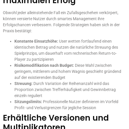
maximalen Erfolg
Obwohl jeder alleinstehende Fall ein Zufallsgeschehen verkörpert,
können versierte Nutzer durch smartes Management ihre
Erfolgschancen verbessern. Folgende Strategien haben sich in der
Praxis bestätigt:
Konstante Einsatzhöhe:
User wetten fortlaufend einen
identischen Betrag und nutzen die natürliche Streuung des
Spielprinzips, um dauerhaft vom rechnerischen Return-to-
Player zu partizipieren
Risikomodifikation nach Budget:
Diese Wahl zwischen
geringem, mittlerem und hohem Wagnis geschieht gründend
auf der existierenden Budget
Streuung:
Durch Variation der Reihenanzahl wird das
Proportion zwischen Trefferhäufigkeit und Gewinnbetrag
einzeln reguliert
Sitzungslimits:
Professionelle Nutzer definieren im Vorfeld
Profit- und Verlustgrenzen für jegliche Session
Erhältliche Versionen und
Multiplikatoren