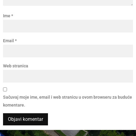
Ime
*
Email
*
Web stranica
Sačuvaj moje ime, email i web stranicu u ovom browseru za buduće
komentare.