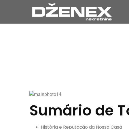
Completo 
Promoçõe
território
Sumário de T
História e Reputação da Nossa Casa