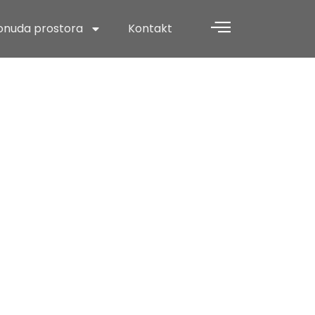
onuda prostora
Kontakt
as,
 em