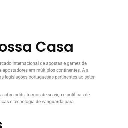
Nossa Casa
rcado internacional de apostas e games de
 apostadores em múltiplos continentes. A a
 legislações portuguesas pertinentes ao setor
obre odds, termos de serviço e políticas de
icas e tecnologia de vanguarda para
s