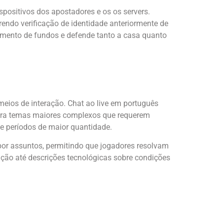
spositivos dos apostadores e os os servers.
ndo verificação de identidade anteriormente de
amento de fundos e defende tanto a casa quanto
meios de interação. Chat ao live em português
 para temas maiores complexos que requerem
te períodos de maior quantidade.
r assuntos, permitindo que jogadores resolvam
ição até descrições tecnológicas sobre condições