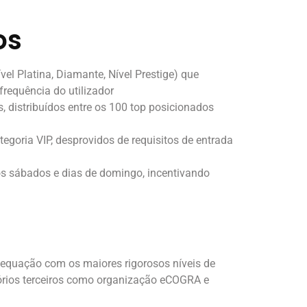
os
el Platina, Diamante, Nível Prestige) que
requência do utilizador
distribuídos entre os 100 top posicionados
egoria VIP, desprovidos de requisitos de entrada
s sábados e dias de domingo, incentivando
equação com os maiores rigorosos níveis de
tórios terceiros como organização eCOGRA e