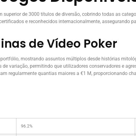
uperior de 3000 títulos de diversão, cobrindo todas as categor
tificados e reconhecidos internacionalmente, assegurando padr
nas de Vídeo Poker
ortfólio, mostrando assuntos múltiplos desde histórias mitoló
 de variação, permitindo que utilizadores conservadores e ag
nçam regularmente quantias maiores a €1 M, proporcionando ch
96.2%