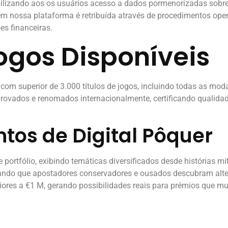
lizando aos os usuários acesso a dados pormenorizadas sobre p
m nossa plataforma é retribuída através de procedimentos oper
es financeiras.
Jogos Disponíveis
com superior de 3.000 títulos de jogos, incluindo todas as moda
vados e renomados internacionalmente, certificando qualidade 
tos de Digital Pôquer
ortfólio, exibindo temáticas diversificados desde histórias mi
ltando que apostadores conservadores e ousados descubram alte
es a €1 M, gerando possibilidades reais para prémios que m