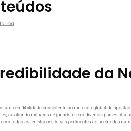
nteúdos
taforma
Credibilidade da 
s uma credibilidade consistente no mercado global de aposta
ões, auxiliando milhares de jogadores em diversos países. A a
m todas as legislações locais pertinentes ao sector dos games