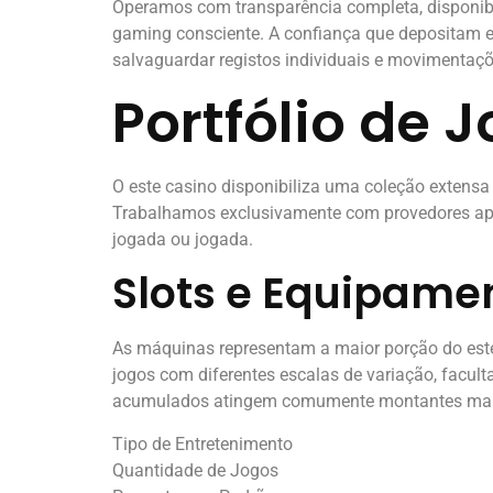
Operamos com transparência completa, disponibi
gaming consciente. A confiança que depositam e
salvaguardar registos individuais e movimentaçõ
Portfólio de 
O este casino disponibiliza uma coleção extensa 
Trabalhamos exclusivamente com provedores apro
jogada ou jogada.
Slots e Equipamen
As máquinas representam a maior porção do este p
jogos com diferentes escalas de variação, facu
acumulados atingem comumente montantes maior
Tipo de Entretenimento
Quantidade de Jogos