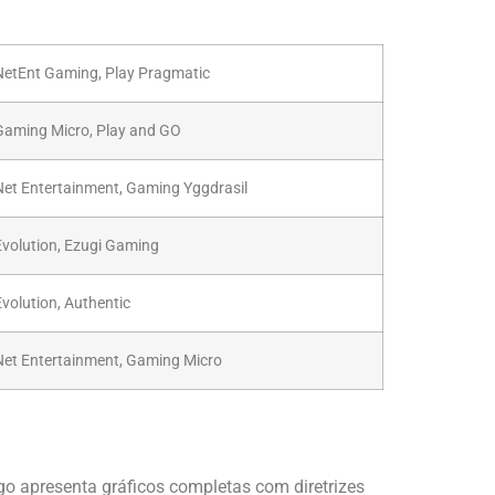
NetEnt Gaming, Play Pragmatic
Gaming Micro, Play and GO
Net Entertainment, Gaming Yggdrasil
Evolution, Ezugi Gaming
Evolution, Authentic
Net Entertainment, Gaming Micro
ogo apresenta gráficos completas com diretrizes