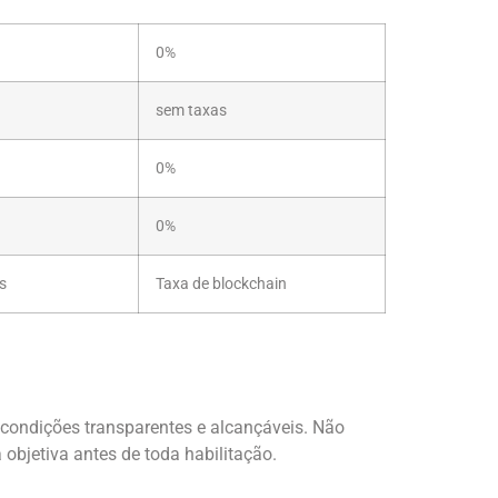
0%
sem taxas
0%
0%
s
Taxa de blockchain
condições transparentes e alcançáveis. Não
bjetiva antes de toda habilitação.