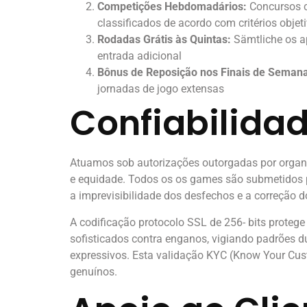
Competições Hebdomadários:
Concursos c
classificados de acordo com critérios objet
Rodadas Grátis às Quintas:
Sämtliche os ap
entrada adicional
Bônus de Reposição nos Finais de Seman
jornadas de jogo extensas
Confiabilidad
Atuamos sob autorizações outorgadas por organ
e equidade. Todos os os games são submetidos po
a imprevisibilidade dos desfechos e a correção 
A codificação protocolo SSL de 256- bits prote
sofisticados contra enganos, vigiando padrões d
expressivos. Esta validação KYC (Know Your Cus
genuínos.