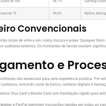
acima de 180
98.1%
Gaming Evolut
mais de 75
99,5%
NetEnt, Micro
eiro Convencionais
s totais de vinte e um, roleta, bacará e poker. Qualquer título 
s por auditores externos. Os montantes de lances oscilam signifi
agamento e Proce
fiáveis são essenciais para uma experiência positiva. Por es
lusitanos, incluindo cards de banco, carteiras digitais e transa
emos Visa Card e Master Card com tramitação rápido para ent
ira Neteller e PayPal permitem transações rápidas em todas as v