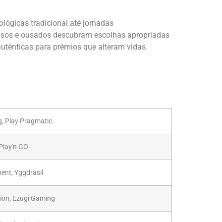
lógicas tradicional até jornadas
elosos e ousados descubram escolhas apropriadas
utênticas para prémios que alteram vidas.
, Play Pragmatic
Play'n GO
ent, Yggdrasil
ion, Ezugi Gaming