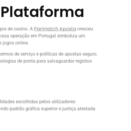
 Plataforma
Parimatch Aposta
ogos de casino. A
cresceu
 nossa operação em Portugal simboliza um
 jogos online.
rmos de serviço e políticas de apostas seguro.
nologias de ponta para salvaguardar registos
lidades escolhidas pelos utilizadores
do padrão gráfica superior e justiça atestada