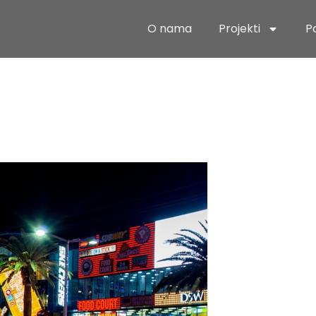
O nama
Projekti
P
sobre Jogos,
em território