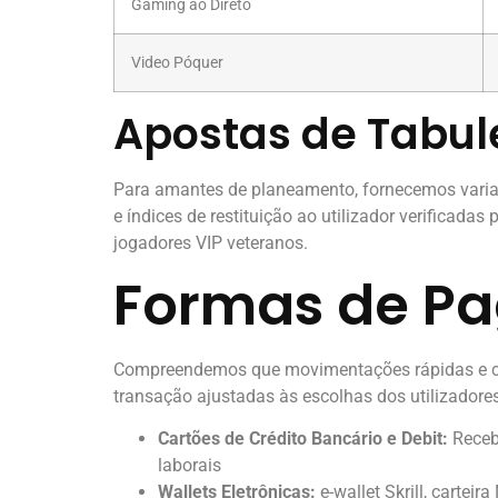
Gaming ao Direto
Video Póquer
Apostas de Tabul
Para amantes de planeamento, fornecemos variante
e índices de restituição ao utilizador verificada
jogadores VIP veteranos.
Formas de P
Compreendemos que movimentações rápidas e con
transação ajustadas às escolhas dos utilizadores 
Cartões de Crédito Bancário e Debit:
Receb
laborais
Wallets Eletrônicas:
e-wallet Skrill, carte