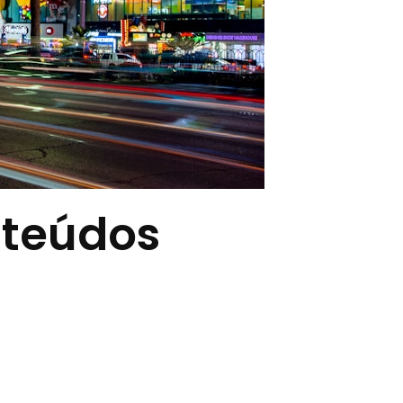
nteúdos