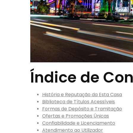
Índice de Co
História e Reputação da Esta Casa
Biblioteca de Títulos Acessíveis
Formas de Depósito e Tramitação
Ofertas e Promoções Únicas
Confiabilidade e Licenciamento
Atendimento ao Utilizador