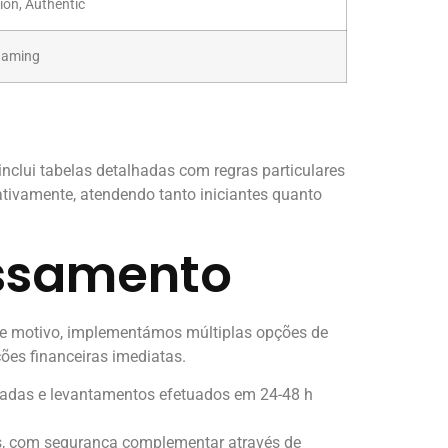
ion, Authentic
gaming
inclui tabelas detalhadas com regras particulares
cativamente, atendendo tanto iniciantes quanto
ssamento
te motivo, implementámos múltiplas opções de
ções financeiras imediatas.
radas e levantamentos efetuados em 24-48 h
ias, com segurança complementar através de