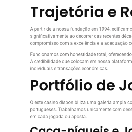
Trajetória e 
A partir de a nossa fundação em 1994, edificamos
significativamente ao decorrer das recentes déc
compromisso com a excelência e a adequação co
Funcionamos com honestidade total, oferecendo 
A credibilidade que colocam em nossa plataforma
individuais e transações económicas.
Portfólio de 
O este casino disponibiliza uma galeria ampla com
portugueses. Trabalhamos unicamente com desenv
em cada jogada ou aposta.
Caça-níqueis e J