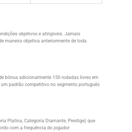
dições objetivos e atingíveis. Jamais
e maneira objetiva anteriormente de toda
de bônus adicionalmente 150 rodadas livres em
s, um padrão competitivo no segmento português
ria Platina, Categoria Diamante, Prestige) que
ordo com a frequência do jogador