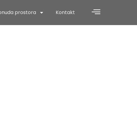
onuda prostora
Kontakt
 Bônus e
 português