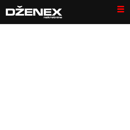
Overzicht van alle
Nederlandse Casinos:
Uw Volledige
Handleiding voor
Legaal Online Spelen
Overzicht van alle
Nederlandse Casinos:
Uw Volledige