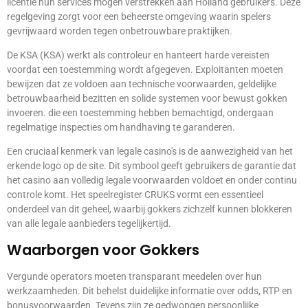
licentie hun services mogen verstrekken aan Holland gebruikers. Deze
regelgeving zorgt voor een beheerste omgeving waarin spelers
gevrijwaard worden tegen onbetrouwbare praktijken.
De KSA (KSA) werkt als controleur en hanteert harde vereisten
voordat een toestemming wordt afgegeven. Exploitanten moeten
bewijzen dat ze voldoen aan technische voorwaarden, geldelijke
betrouwbaarheid bezitten en solide systemen voor bewust gokken
invoeren. die een toestemming hebben bemachtigd, ondergaan
regelmatige inspecties om handhaving te garanderen.
Een cruciaal kenmerk van legale casino's is de aanwezigheid van het
erkende logo op de site. Dit symbool geeft gebruikers de garantie dat
het casino aan volledig legale voorwaarden voldoet en onder continu
controle komt. Het speelregister CRUKS vormt een essentieel
onderdeel van dit geheel, waarbij gokkers zichzelf kunnen blokkeren
van alle legale aanbieders tegelijkertijd.
Waarborgen voor Gokkers
Vergunde operators moeten transparant meedelen over hun
werkzaamheden. Dit behelst duidelijke informatie over odds, RTP en
bonusvoorwaarden. Tevens zijn ze gedwongen persoonlijke