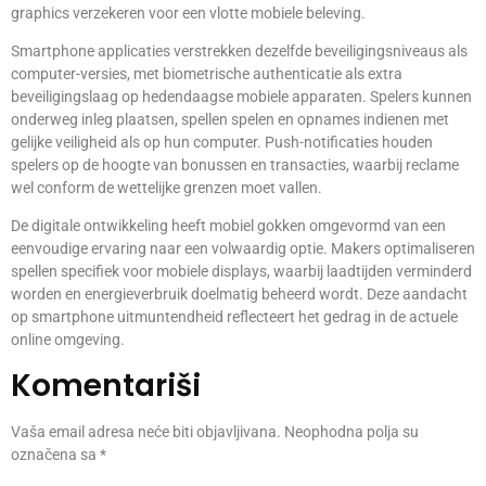
graphics verzekeren voor een vlotte mobiele beleving.
Smartphone applicaties verstrekken dezelfde beveiligingsniveaus als
computer-versies, met biometrische authenticatie als extra
beveiligingslaag op hedendaagse mobiele apparaten. Spelers kunnen
onderweg inleg plaatsen, spellen spelen en opnames indienen met
gelijke veiligheid als op hun computer. Push-notificaties houden
spelers op de hoogte van bonussen en transacties, waarbij reclame
wel conform de wettelijke grenzen moet vallen.
De digitale ontwikkeling heeft mobiel gokken omgevormd van een
eenvoudige ervaring naar een volwaardig optie. Makers optimaliseren
spellen specifiek voor mobiele displays, waarbij laadtijden verminderd
worden en energieverbruik doelmatig beheerd wordt. Deze aandacht
op smartphone uitmuntendheid reflecteert het gedrag in de actuele
online omgeving.
Komentariši
Vaša email adresa neće biti objavljivana.
Neophodna polja su
označena sa
*