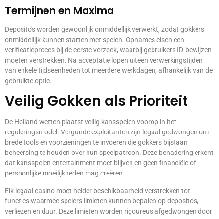
Termijnen en Maxima
Deposito's worden gewoonlijk onmiddellijk verwerkt, zodat gokkers
onmiddellijk kunnen starten met spelen. Opnames eisen een
verificatieproces bij de eerste verzoek, waarbij gebruikers ID-bewijzen
moeten verstrekken. Na acceptatie lopen uiteen verwerkingstijden
van enkele tijdseenheden tot meerdere werkdagen, afhankelijk van de
gebruikte optie.
Veilig Gokken als Prioriteit
De Holland wetten plaatst veilig kansspelen voorop in het
reguleringsmodel. Vergunde exploitanten zijn legaal gedwongen om
brede tools en voorzieningen te invoeren die gokkers bijstaan
beheersing te houden over hun speelpatroon. Deze benadering erkent
dat kansspelen entertainment moet blijven en geen financiële of
persoonlijke moeilijkheden mag creëren.
Elk legaal casino moet helder beschikbaarheid verstrekken tot
functies waarmee spelers limieten kunnen bepalen op deposito's,
verliezen en duur. Deze limieten worden rigoureus afgedwongen door