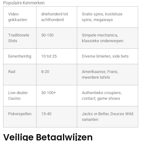
Populaire Kenmerken
Video-
driehonderd tot
Gratis spins, kosteloze
gokkasten
achthonderd
spins, megaways
Traditionele
50-150
Simpele mechanica,
Slots
klassieke onderwerpen
Eenentwintig
10 tot 25
Diverse limieten, side bets
Rad
8-20
Amerikaanse, Frans,
meerdere tafels
Live-dealer
30-100+
Authentieke croupiers,
Casino
contact, game shows
Pokerspellen
15-40
Jacks or Better, Deuces Wild
varianten
Veilige Betaalwijzen