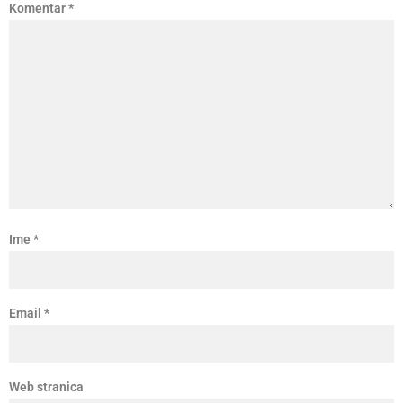
Komentar
*
Ime
*
Email
*
Web stranica