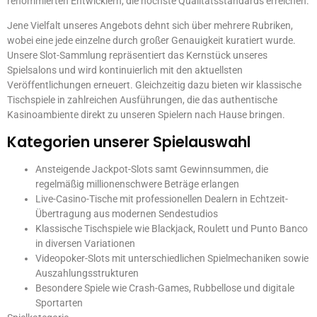
renommierten Entwicklern, die höchste Qualitätsstandards erreichen.
Jene Vielfalt unseres Angebots dehnt sich über mehrere Rubriken,
wobei eine jede einzelne durch großer Genauigkeit kuratiert wurde.
Unsere Slot-Sammlung repräsentiert das Kernstück unseres
Spielsalons und wird kontinuierlich mit den aktuellsten
Veröffentlichungen erneuert. Gleichzeitig dazu bieten wir klassische
Tischspiele in zahlreichen Ausführungen, die das authentische
Kasinoambiente direkt zu unseren Spielern nach Hause bringen.
Kategorien unserer Spielauswahl
Ansteigende Jackpot-Slots samt Gewinnsummen, die
regelmäßig millionenschwere Beträge erlangen
Live-Casino-Tische mit professionellen Dealern in Echtzeit-
Übertragung aus modernen Sendestudios
Klassische Tischspiele wie Blackjack, Roulett und Punto Banco
in diversen Variationen
Videopoker-Slots mit unterschiedlichen Spielmechaniken sowie
Auszahlungsstrukturen
Besondere Spiele wie Crash-Games, Rubbellose und digitale
Sportarten