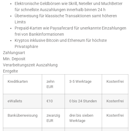
Elektronische Geldbörsen wie Skrill, Neteller und MuchBetter
für schnellste Auszahlungen innerhalb binnen 24 h
Überweisung für klassische Transaktionen samt höheren
Limits
Prepaid-Karten wie Paysafecard für unerkannte Einzahlungen
frei von Bankinformationen
Kryptos inklusive Bitcoin und Ethereum für höchste
Privatsphäre
Zahlungsart
Min. Deposit
Verarbeitungszeit Auszahlung
Entgelte
Kreditkarten
zehn
3-5 Werktage
Kostenfrei
EUR
eWallets
€10
0 bis 24 Stunden
Kostenfrei
Banküberweisung
zwanzig
drei bis sieben
Kostenfrei
EUR
Werktage