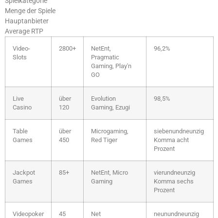
Spielkategorie
Menge der Spiele
Hauptanbieter
Average RTP
Video-
2800+
NetEnt,
96,2%
Slots
Pragmatic
Gaming, Play'n
GO
Live
über
Evolution
98,5%
Casino
120
Gaming, Ezugi
Table
über
Microgaming,
siebenundneunzig
Games
450
Red Tiger
Komma acht
Prozent
Jackpot
85+
NetEnt, Micro
vierundneunzig
Games
Gaming
Komma sechs
Prozent
Videopoker
45
Net
neunundneunzig