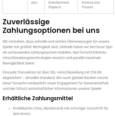
plus
Entertainment,
Komma eins
Playtech
Prozent
Zuverlässige
Zahlungsoptionen bei uns
Wir verstehen, dass schnelle und sichere Überweisungen für unsere
Spieler mit größter Wichtigkeit sind. Deshalb haben wir bei Oscar Spin
ein umfassendes Zahlungssystem etabliert, das fortschrittlichste
Verschlüsselungstechnologien einsetzt und parallel maximale
Beweglichkeit bietet.
Eine jede Transaktion ist über SSL-Verschlüsselung mit 256 Bit
abgesichert – derselbe Standard, den auch globale Banken nutzen.
Diese Tatsache verdeutlicht unser Engagement für Datensicherheit
und den Schutz wirtschaftlicher Informationen unserer Spieler.
Erhältliche Zahlungsmittel
Kreditkarten (Visa, Mastercard) mit sofortiger Gutschrift für
dem Konto