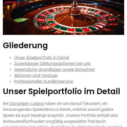
Gliederung
Unser Spielportfolio in Detail
Zuverlässige Zahlungsoptionen bei uns
Gesetzliche Grundlagen sowie Sicherheit
Aktionen und Vorzüge
Professioneller Kundenservice
Unser Spielportfolio im Detail
OscarSpin Casino
Bei
haben wir uns darauf fokussiert, ein
herausragendes Spielerlebnis zu bieten, welches sowohl geübte
Spieler als auch Neulinge anspricht. Unseres Portfolio enthält über
dreitausendfünfhundert sorgfältig ausgewählte Titel durch