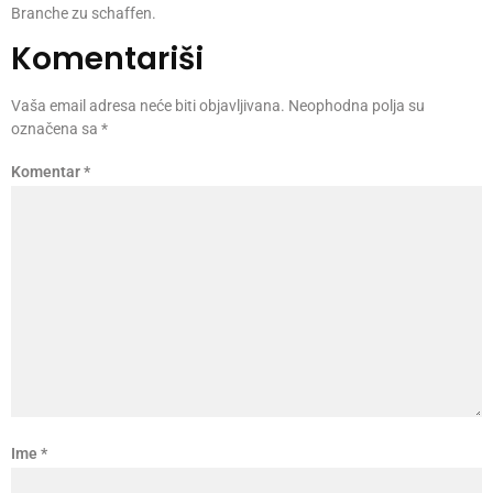
Branche zu schaffen.
Komentariši
Vaša email adresa neće biti objavljivana.
Neophodna polja su
označena sa
*
Komentar
*
Ime
*