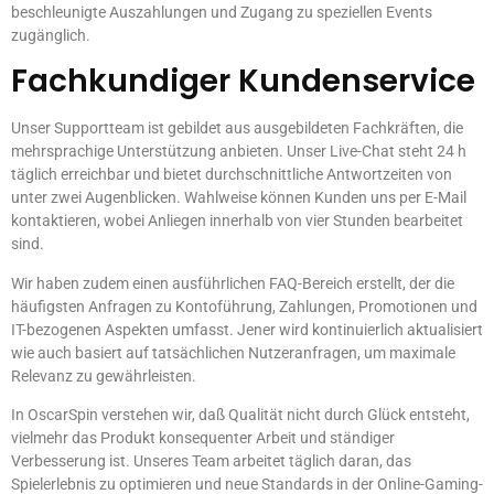
beschleunigte Auszahlungen und Zugang zu speziellen Events
zugänglich.
Fachkundiger Kundenservice
Unser Supportteam ist gebildet aus ausgebildeten Fachkräften, die
mehrsprachige Unterstützung anbieten. Unser Live-Chat steht 24 h
täglich erreichbar und bietet durchschnittliche Antwortzeiten von
unter zwei Augenblicken. Wahlweise können Kunden uns per E-Mail
kontaktieren, wobei Anliegen innerhalb von vier Stunden bearbeitet
sind.
Wir haben zudem einen ausführlichen FAQ-Bereich erstellt, der die
häufigsten Anfragen zu Kontoführung, Zahlungen, Promotionen und
IT-bezogenen Aspekten umfasst. Jener wird kontinuierlich aktualisiert
wie auch basiert auf tatsächlichen Nutzeranfragen, um maximale
Relevanz zu gewährleisten.
In OscarSpin verstehen wir, daß Qualität nicht durch Glück entsteht,
vielmehr das Produkt konsequenter Arbeit und ständiger
Verbesserung ist. Unseres Team arbeitet täglich daran, das
Spielerlebnis zu optimieren und neue Standards in der Online-Gaming-