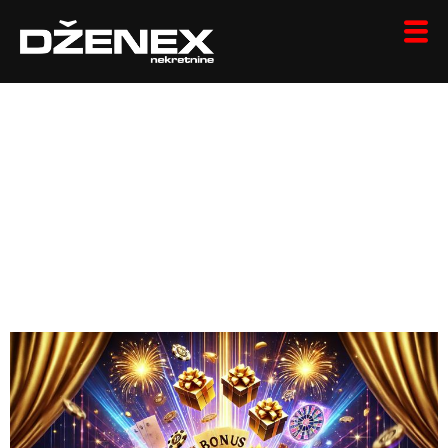
OscarSpin Casino –
Erstklassige
Spielerlebnisse und
erstklassige
Entertainment