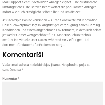
Mail-Support sich für detaillierte Anliegen eignet. Eine ausführliche
umfangreiche Hilfe-Bereich beantwortet die populärsten Anliegen
sofort wie auch ermöglicht Selbsthilfe rund um die Zeit.
At OscarSpin Casino verbinden wir Traditionswerte mit Innovation.
Unser Schwerpunkt liegt in langfristiger Vergnügung, fairen Gaming-
Konditionen und einem angenehmen Environment, in dem sich selbst
jedweder Gamer wertgeschätzt fühlt. Moderne Schutztechnik
schützt individuelle User-Daten, während ein vielfältiges Titel-
Sortiment für dauerhafte Excitement sorgt.
Komentariši
Vaša email adresa neće biti objavljivana.
Neophodna polja su
označena sa
*
Komentar
*