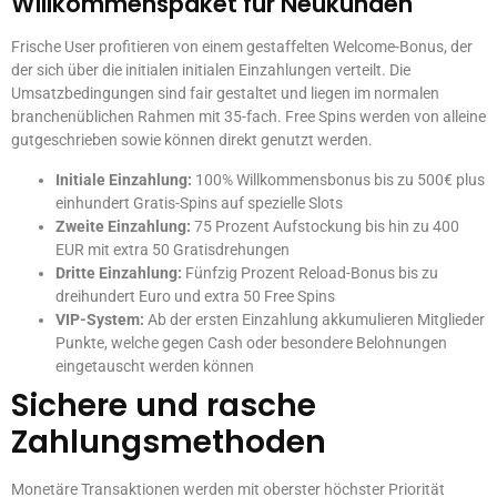
Willkommenspaket für Neukunden
Frische User profitieren von einem gestaffelten Welcome-Bonus, der
der sich über die initialen initialen Einzahlungen verteilt. Die
Umsatzbedingungen sind fair gestaltet und liegen im normalen
branchenüblichen Rahmen mit 35-fach. Free Spins werden von alleine
gutgeschrieben sowie können direkt genutzt werden.
Initiale Einzahlung:
100% Willkommensbonus bis zu 500€ plus
einhundert Gratis-Spins auf spezielle Slots
Zweite Einzahlung:
75 Prozent Aufstockung bis hin zu 400
EUR mit extra 50 Gratisdrehungen
Dritte Einzahlung:
Fünfzig Prozent Reload-Bonus bis zu
dreihundert Euro und extra 50 Free Spins
VIP-System:
Ab der ersten Einzahlung akkumulieren Mitglieder
Punkte, welche gegen Cash oder besondere Belohnungen
eingetauscht werden können
Sichere und rasche
Zahlungsmethoden
Monetäre Transaktionen werden mit oberster höchster Priorität