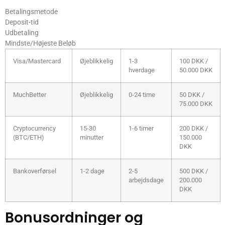
Betalingsmetode
Deposit-tid
Udbetaling
Mindste/Højeste Beløb
Visa/Mastercard
Øjeblikkelig
1-3
100 DKK /
hverdage
50.000 DKK
MuchBetter
Øjeblikkelig
0-24 time
50 DKK /
75.000 DKK
Cryptocurrency
15-30
1-6 timer
200 DKK /
(BTC/ETH)
minutter
150.000
DKK
Bankoverførsel
1-2 dage
2-5
500 DKK /
arbejdsdage
200.000
DKK
Bonusordninger og