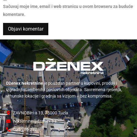
Sačuvaj moje ime, email i web stranicu u ovom browseru za buduće
komentare.
Dženex Nekretnine
je pouzdan partner u kupovini, prodaji i
izgradnji stambenih i poslovnih objekata. Savremena rješenja,
vrhunske lokacije i gradnja sa vizijom – bez kompromisa.
ZAVNOBiH-a 13, 75000 Tuzla
nekretnine@dzenex.ba
035 286 222