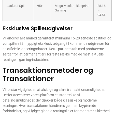
Jackpot Spil
95+
Mega Moolah, Blueprint
88.1%
Gaming
–
94.5%
Eksklusive Spilleudgivelser
Vi lancerer alle måned garanteret minimum 15-20 seneste spiltitler, og
vor spillere får hyppigt eksklusiv adgang til kommende udgivelser før
de officielle lanceringsdatoer. Dette partnerskab med producerne
sørger for, at permanent er i forreste række med de mest aktuelle
retninger i gaming-industrien.
Transaktionsmetoder og
Transaktioner
Vi forstår vigtigheden af alsidige og sikre transaktionsmuligheder.
Derfor accepterer vores platform en stor række af
betalingsmuligheder, der dækker både klassiske og moderne
løsninger. Hver transaktioner håndteres gennem krypterede
forbindelser, og vi følger globale retningslinjer for monetær sikkerhed.