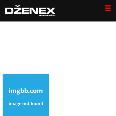
Opdag Eventyret ved
#casinobrand# –
Deres Globale
Spilleplatform