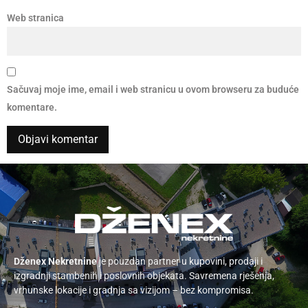
Web stranica
Sačuvaj moje ime, email i web stranicu u ovom browseru za buduće
komentare.
Dženex Nekretnine
je pouzdan partner u kupovini, prodaji i
izgradnji stambenih i poslovnih objekata. Savremena rješenja,
vrhunske lokacije i gradnja sa vizijom – bez kompromisa.