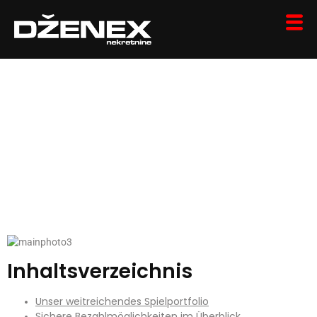
OnlySpins Casino –
Hochwertige Casino-
Plattform mit
erstklassigem
Spielerlebnis
Inhaltsverzeichnis
Unser weitreichendes Spielportfolio
Sichere Bezahlmöglichkeiten im Überblick