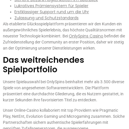
Lukratives Prämiensystem für Spieler
Erstklassiger Support rund um die Uhr
Zulassung und Schutzstandards
Als etablierte Glücksspielplattform präsentieren wir den Kunden ein
außergewöhnliches Spielerlebnis, das höchste Qualitätsnormen mit
OnlySpins Casino
neuester Technologie kombiniert. Bei
befindet die
Zufriedenstellung der Community an erster Position, daher wir stetig
an der Optimierung unserer Dienstleistungen wirken.
Das weitreichendes
Spielportfolio
Unsere Spielauswahl bei OnlySpins beinhaltet mehr als 3.500 diverse
Spiele von angesehenen Softwareentwicklern. Die Plattform
präsentiert eine durchdachte Gliederung, die es Nutzern gestattet, in
kurzer Sekunden ihre favorisierten Titel zu entdecken.
Unser Online-Casino kollaboriert mit top Providern wie Pragmatic
Play, NetEnt, Evolution Gaming und Microgaming zusammen. Solche
Partnerschaften sichern authentische Spielerfahrungen mit
geprüften Zufallsgeneratoren, die ausgewogene