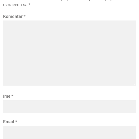
označena sa
*
Komentar
*
Ime
*
Email
*