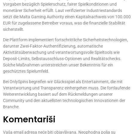
Vorgaben bezüglich Spielerschutz, fairer Spielkonditionen und
monetärer Sicherheit erfüllt. Laut verifizierter Industriestandards
setzt die Malta Gaming Authority einen Kapitalnachweis von 100.000
EUR für zugelassene Betreiber voraus, was die finanzielle Stabilität
sicherstellt.
Die Plattform implementiert fortschrittliche Sicherheitstechnologien,
darunter Zwei-Faktor-Authentifizierung, automatische
Aktivitätsüberwachung und verantwortungsvolle Spieltools wie
Deposit-Limits, Selbstausschluss-Optionen und Realitätschecks.
Solche Maßnahmen unterstreichen unser Bekenntnis für ein
geschütztes Spielumfeld.
Bei OnlySpins begreifen wir Glücksspiel als Entertainment, die mit
Verantwortung und Transparenz einhergehen muss. Die fortlaufende
Weiterentwicklung basiert auf dem Rückmeldungen unserer
Community und den aktuellsten technologischen Innovationen der
Branche.
Komentariši
Vaša email adresa neće biti objavljivana.
Neophodna polja su