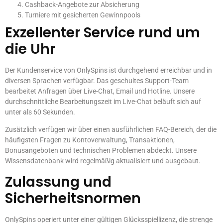
Cashback-Angebote zur Absicherung
Turniere mit gesicherten Gewinnpools
Exzellenter Service rund um
die Uhr
Der Kundenservice von OnlySpins ist durchgehend erreichbar und in
diversen Sprachen verfügbar. Das geschultes Support-Team
bearbeitet Anfragen über Live-Chat, Email und Hotline. Unsere
durchschnittliche Bearbeitungszeit im Live-Chat beläuft sich auf
unter als 60 Sekunden.
Zusätzlich verfügen wir über einen ausführlichen FAQ-Bereich, der die
häufigsten Fragen zu Kontoverwaltung, Transaktionen,
Bonusangeboten und technischen Problemen abdeckt. Unsere
Wissensdatenbank wird regelmäßig aktualisiert und ausgebaut.
Zulassung und
Sicherheitsnormen
OnlySpins operiert unter einer gültigen Glücksspiellizenz, die strenge