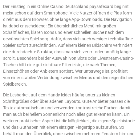
Der Einstieg in ein Online Casino Deutschland paysafecard beginnt
meist schon auf dem Smartphone. Viele Nutzer öffnen die Plattform
direkt aus dem Browser, ohne lange App-Downloads. Die Navigation
ist dabei entscheidend: Ein übersichtliches Menü mit großen
Schaltflächen, klaren Icons und einer schnellen Suche nach dem
gewünschten Spiel sorgt dafür, dass sich auch weniger technikaffine
Spieler sofort zurechtfinden. Auf einem kleinen Bildschirm verhindert
eine durchdachte Struktur, dass man sich verirrt oder unnötig lange
scrollt. Besonders bei der Auswahl von Slots oder Livestream-Casino-
Tischen hilft eine gut sichtbare Filterleiste, die nach Themen,
Einsatzhöhen oder Anbietern sortiert. Wer unterwegs ist, profitiert
von einer stabilen Verbindung zwischen Menüs und dem eigentlichen
Spielbereich.
Die Lesbarkeit auf dem Handy leidet häufig unter zu kleinen
Schriftgrößen oder überladenen Layouts. Gute Anbieter passen die
Texte automatisch an und verwenden kontrastreiche Farben, damit
man auch bei hellem Sonnenlicht noch alles gut erkennen kann. Ein
weiterer praktischer Aspekt ist die Möglichkeit, die eigene Spielhistorie
und das Guthaben mit einem einzigen Fingertipp aufzurufen. So
behält man den Überblick, ohne zwischen mehreren Fenstern hin- und