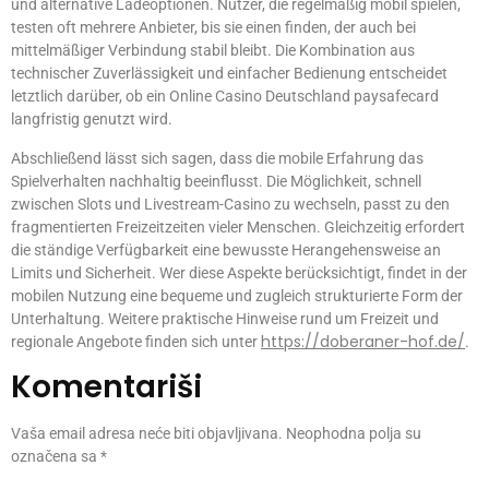
und alternative Ladeoptionen. Nutzer, die regelmäßig mobil spielen,
testen oft mehrere Anbieter, bis sie einen finden, der auch bei
mittelmäßiger Verbindung stabil bleibt. Die Kombination aus
technischer Zuverlässigkeit und einfacher Bedienung entscheidet
letztlich darüber, ob ein Online Casino Deutschland paysafecard
langfristig genutzt wird.
Abschließend lässt sich sagen, dass die mobile Erfahrung das
Spielverhalten nachhaltig beeinflusst. Die Möglichkeit, schnell
zwischen Slots und Livestream-Casino zu wechseln, passt zu den
fragmentierten Freizeitzeiten vieler Menschen. Gleichzeitig erfordert
die ständige Verfügbarkeit eine bewusste Herangehensweise an
Limits und Sicherheit. Wer diese Aspekte berücksichtigt, findet in der
mobilen Nutzung eine bequeme und zugleich strukturierte Form der
Unterhaltung. Weitere praktische Hinweise rund um Freizeit und
https://doberaner-hof.de/
regionale Angebote finden sich unter
.
Komentariši
Vaša email adresa neće biti objavljivana.
Neophodna polja su
označena sa
*