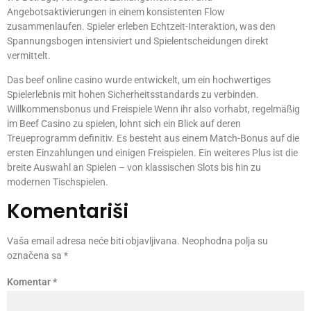
Angebotsaktivierungen in einem konsistenten Flow
zusammenlaufen. Spieler erleben Echtzeit-Interaktion, was den
Spannungsbogen intensiviert und Spielentscheidungen direkt
vermittelt.
Das beef online casino wurde entwickelt, um ein hochwertiges
Spielerlebnis mit hohen Sicherheitsstandards zu verbinden.
Willkommensbonus und Freispiele Wenn ihr also vorhabt, regelmäßig
im Beef Casino zu spielen, lohnt sich ein Blick auf deren
Treueprogramm definitiv. Es besteht aus einem Match-Bonus auf die
ersten Einzahlungen und einigen Freispielen. Ein weiteres Plus ist die
breite Auswahl an Spielen – von klassischen Slots bis hin zu
modernen Tischspielen.
Komentariši
Vaša email adresa neće biti objavljivana.
Neophodna polja su
označena sa
*
Komentar
*