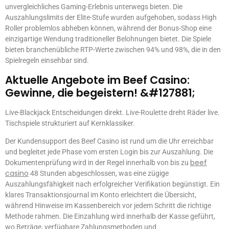
unvergleichliches Gaming-Erlebnis unterwegs bieten. Die
Auszahlungslimits der Elite-Stufe wurden aufgehoben, sodass High
Roller problemlos abheben können, während der Bonus-Shop eine
einzigartige Wendung traditioneller Belohnungen bietet. Die Spiele
bieten branchenübliche RTP-Werte zwischen 94% und 98%, die in den
Spielregeln einsehbar sind.
Aktuelle Angebote im Beef Casino:
Gewinne, die begeistern! &#127881;
Live-Blackjack Entscheidungen direkt. Live-Roulette dreht Räder live.
Tischspiele strukturiert auf Kernklassiker.
Der Kundensupport des Beef Casino ist rund um die Uhr erreichbar
und begleitet jede Phase vom ersten Login bis zur Auszahlung. Die
beef
Dokumentenprüfung wird in der Regel innerhalb von bis zu
casino
48 Stunden abgeschlossen, was eine zügige
Auszahlungsfähigkeit nach erfolgreicher Verifikation begünstigt. Ein
klares Transaktionsjournal im Konto erleichtert die Übersicht,
während Hinweise im Kassenbereich vor jedem Schritt die richtige
Methode rahmen. Die Einzahlung wird innerhalb der Kasse geführt,
wo Beträge, verfügbare Zahlungsmethoden und