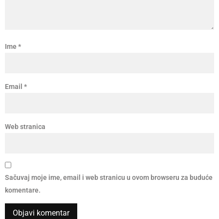
Ime
*
Email
*
Web stranica
Sačuvaj moje ime, email i web stranicu u ovom browseru za buduće
komentare.