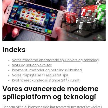
Indeks
Vores moderne opdaterede spilunivers og teknologi
Slots og spilleoplevelser
Payment-metoder og betalingssikkerhed
Vores forpligtelse til reguleret spil
Kvalificeret kundeassistance 24/7 rundt
Vores avancerede moderne
spilleplatform og teknologi
officiel hjemmeside
Gennem
har teamet vi investeret betydeligt i