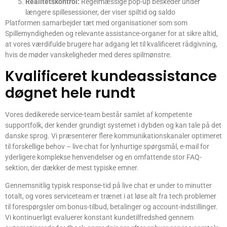
Realitetskontrol:
Regelmæssige pop-up beskeder under
længere spillesessioner, der viser spiltid og saldo
Platformen samarbejder tæt med organisationer som som
Spillemyndigheden og relevante assistance-organer for at sikre altid,
at vores værdifulde brugere har adgang let til kvalificeret rådgivning,
hvis de møder vanskeligheder med deres spilmønstre.
Kvalificeret kundeassistance
døgnet hele rundt
Vores dedikerede service-team består samlet af kompetente
supportfolk, der kender grundigt systemet i dybden og kan tale på det
danske sprog. Vi præsenterer flere kommunikationskanaler optimeret
til forskellige behov – live chat for lynhurtige spørgsmål, e-mail for
yderligere komplekse henvendelser og en omfattende stor FAQ-
sektion, der dækker de mest typiske emner.
Gennemsnitlig typisk response-tid på live chat er under to minutter
totalt, og vores serviceteam er trænet i at løse alt fra tech problemer
til forespørgsler om bonus-tilbud, betalinger og account-indstillinger.
Vi kontinuerligt evaluerer konstant kundetilfredshed gennem