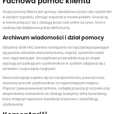
Fachowa pomoc klienta
Grupa pomocy klienta jest gotowy całodobowo przez cały tydzień dni
w każdym tygodniu, oferując wsparcie w mowie polskim. Gracze są
w stanie połączyć się z obsługą przez czat online na żywo, form e-
mailowy lub dedykowaną linię telefoniczną.
Archiwum wiadomości i dział pomocy
Obszerna dział FAQ zawiera rozwiązania na najczęściej pojawiające
się pytania odnośnie utworzenia konta, nagród, systemów wpłat
oraz reguł danej gier. Szczegółowe przewodniki etap po etapie
asystują początkującym użytkownikom w szybkim adaptacji się z
serwisem i rozpoczęciu rozgrywki.
Nasza koncepcja wspiera się na transparentności, prawości oraz
stawianiu potrzeb użytkowników na najważniejszym miejscu.
Poprzez zaawansowanej technice, rozległej propozycji rozrywki oraz
eksperckiemu nastawieniu do obsługi, budujemy sferę hazardową,
która integruje najwyższe standardy branżowe z satysfakcją
użytkowania.