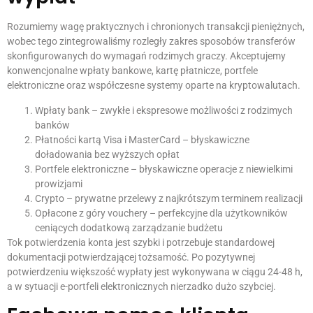
Rozumiemy wagę praktycznych i chronionych transakcji pieniężnych,
wobec tego zintegrowaliśmy rozległy zakres sposobów transferów
skonfigurowanych do wymagań rodzimych graczy. Akceptujemy
konwencjonalne wpłaty bankowe, kartę płatnicze, portfele
elektroniczne oraz współczesne systemy oparte na kryptowalutach.
Wpłaty bank – zwykłe i ekspresowe możliwości z rodzimych
banków
Płatności kartą Visa i MasterCard – błyskawiczne
doładowania bez wyższych opłat
Portfele elektroniczne – błyskawiczne operacje z niewielkimi
prowizjami
Crypto – prywatne przelewy z najkrótszym terminem realizacji
Opłacone z góry vouchery – perfekcyjne dla użytkowników
ceniących dodatkową zarządzanie budżetu
Tok potwierdzenia konta jest szybki i potrzebuje standardowej
dokumentacji potwierdzającej tożsamość. Po pozytywnej
potwierdzeniu większość wypłaty jest wykonywana w ciągu 24-48 h,
a w sytuacji e-portfeli elektronicznych nierzadko dużo szybciej.