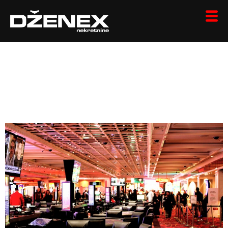
NV Casino – Pełny
Poradnik po Platformie
Gier Nowej Generacji